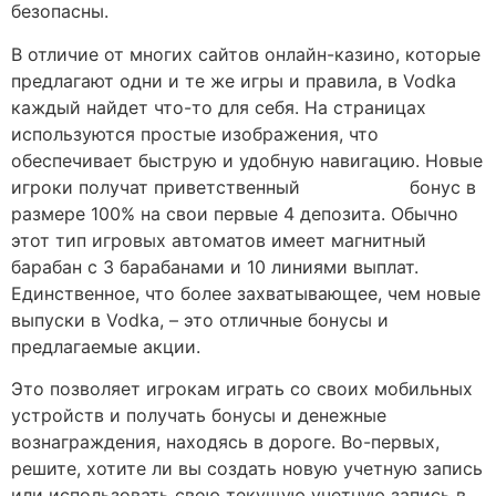
безопасны.
В отличие от многих сайтов онлайн-казино, которые
предлагают одни и те же игры и правила, в Vodka
каждый найдет что-то для себя. На страницах
используются простые изображения, что
обеспечивает быструю и удобную навигацию. Новые
игроки получат приветственный
бонус в
Vodka Casino
размере 100% на свои первые 4 депозита. Обычно
этот тип игровых автоматов имеет магнитный
барабан с 3 барабанами и 10 линиями выплат.
Единственное, что более захватывающее, чем новые
выпуски в Vodka, – это отличные бонусы и
предлагаемые акции.
Это позволяет игрокам играть со своих мобильных
устройств и получать бонусы и денежные
вознаграждения, находясь в дороге. Во-первых,
решите, хотите ли вы создать новую учетную запись
или использовать свою текущую учетную запись в