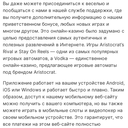
Вы даже можете присоединиться к веселью и
пообщаться с нами в нашей службе поддержки, где
вы получите дополнительную информацию о нашем
приветственном бонусе, любых новых играх и
многом другом. Это онлайн-казино было задумано с
целью предоставления самых аутентичных и
полезных развлечений в Интернете. Игры Aristocrat’s
Rival и Stay On Reels — одни из самых популярных
игровых автоматов, а Vodka — единственное
онлайн-казино, предлагающее игровые автоматы
под брендом Aristocrat.
Приложение работает на вашем устройстве Android,
iOS или Windows и работает быстро и плавно. Таким
образом, доступ к нашему мобильному веб-сайту
можно получить с вашего компьютера, но вы также
можете играть в мобильные слоты и видеопокер на
своем мобильном устройстве. Это гарантирует, что
все платежи на этом веб-сайте полностью