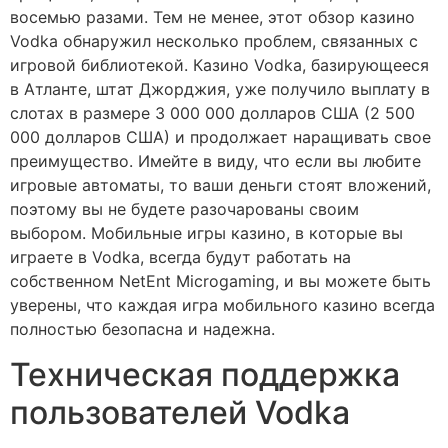
восемью разами. Тем не менее, этот обзор казино
Vodka обнаружил несколько проблем, связанных с
игровой библиотекой. Казино Vodka, базирующееся
в Атланте, штат Джорджия, уже получило выплату в
слотах в размере 3 000 000 долларов США (2 500
000 долларов США) и продолжает наращивать свое
преимущество. Имейте в виду, что если вы любите
игровые автоматы, то ваши деньги стоят вложений,
поэтому вы не будете разочарованы своим
выбором. Мобильные игры казино, в которые вы
играете в Vodka, всегда будут работать на
собственном NetEnt Microgaming, и вы можете быть
уверены, что каждая игра мобильного казино всегда
полностью безопасна и надежна.
Техническая поддержка
пользователей Vodka