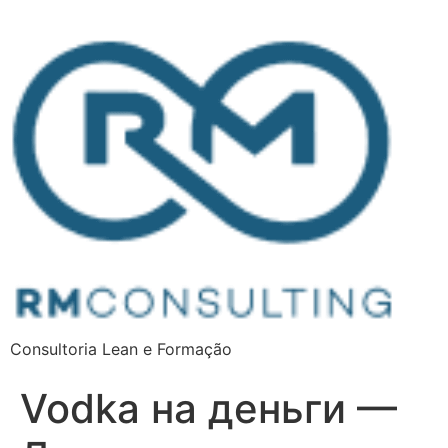
Consultoria Lean e Formação
Vodka на деньги —