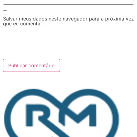
Salvar meus dados neste navegador para a próxima vez
que eu comentar.