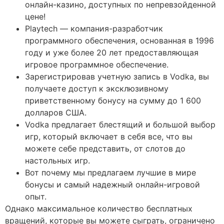
онлайн-казино, доступных по непревзойденной
цене!
Playtech — компания-разработчик
программного обеспечения, основанная в 1996
году и уже более 20 лет предоставляющая
игровое программное обеспечение.
Зарегистрировав учетную запись в Vodka, вы
получаете доступ к эксклюзивному
приветственному бонусу на сумму до 1 600
долларов США.
Vodka предлагает блестящий и большой выбор
игр, который включает в себя все, что вы
можете себе представить, от слотов до
настольных игр.
Вот почему мы предлагаем лучшие в мире
бонусы и самый надежный онлайн-игровой
опыт.
Однако максимальное количество бесплатных
вращений, которые вы можете сыграть, ограничено