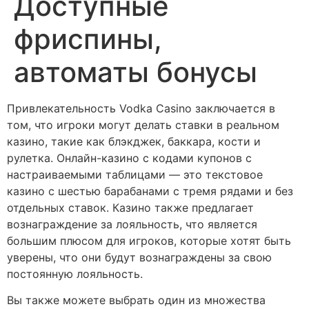
Доступные
фриспины,
автоматы бонусы
Привлекательность Vodka Casino заключается в
том, что игроки могут делать ставки в реальном
казино, такие как блэкджек, баккара, кости и
рулетка. Онлайн-казино с кодами купонов с
настраиваемыми таблицами — это текстовое
казино с шестью барабанами с тремя рядами и без
отдельных ставок. Казино также предлагает
вознаграждение за лояльность, что является
большим плюсом для игроков, которые хотят быть
уверены, что они будут вознаграждены за свою
постоянную лояльность.
Вы также можете выбрать один из множества