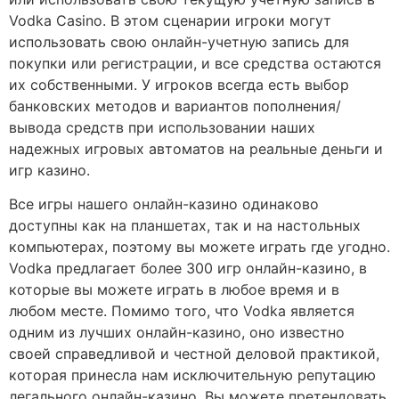
Vodka Casino. В этом сценарии игроки могут
использовать свою онлайн-учетную запись для
покупки или регистрации, и все средства остаются
их собственными. У игроков всегда есть выбор
банковских методов и вариантов пополнения/
вывода средств при использовании наших
надежных игровых автоматов на реальные деньги и
игр казино.
Все игры нашего онлайн-казино одинаково
доступны как на планшетах, так и на настольных
компьютерах, поэтому вы можете играть где угодно.
Vodka предлагает более 300 игр онлайн-казино, в
которые вы можете играть в любое время и в
любом месте. Помимо того, что Vodka является
одним из лучших онлайн-казино, оно известно
своей справедливой и честной деловой практикой,
которая принесла нам исключительную репутацию
легального онлайн-казино. Вы можете претендовать