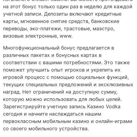
на этот бонус только один раз в неделю для каждой
учетной записи. Депозиты включают кредитные
карты, мгновенное снятие средств, банковские
переводы, эко-платежи, трастовые, маэстро,
визовые электронные, www.
Многофункциональный бонус предлагается в
различных пакетах и бонусных картах в
соответствии с вашими потребностями. Это также
поможет улучшить опыт игроков и укрепить их
игровой процесс с помощью социальных функций,
текущих специальных предложений и эксклюзивных
наград. Нет ограничений на доступную сумму,
которую можно использовать для любых целей.
Зарегистрируйте учетную запись Казино Vodka
сегодня и начните наслаждаться нашим
первоклассным мобильным казино и онлайн-играми
со своего мобильного устройства.