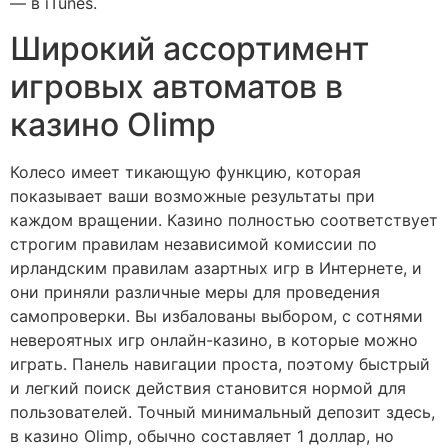
— в iTunes.
Широкий ассортимент
игровых автоматов в
казино Olimp
Колесо имеет тикающую функцию, которая
показывает ваши возможные результаты при
каждом вращении. Казино полностью соответствует
строгим правилам независимой комиссии по
ирландским правилам азартных игр в Интернете, и
они приняли различные меры для проведения
самопроверки. Вы избалованы выбором, с сотнями
невероятных игр онлайн-казино, в которые можно
играть. Панель навигации проста, поэтому быстрый
и легкий поиск действия становится нормой для
пользователей. Точный минимальный депозит здесь,
в казино Olimp, обычно составляет 1 доллар, но