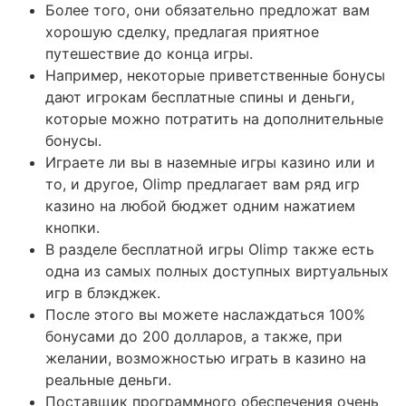
Более того, они обязательно предложат вам
хорошую сделку, предлагая приятное
путешествие до конца игры.
Например, некоторые приветственные бонусы
дают игрокам бесплатные спины и деньги,
которые можно потратить на дополнительные
бонусы.
Играете ли вы в наземные игры казино или и
то, и другое, Olimp предлагает вам ряд игр
казино на любой бюджет одним нажатием
кнопки.
В разделе бесплатной игры Olimp также есть
одна из самых полных доступных виртуальных
игр в блэкджек.
После этого вы можете наслаждаться 100%
бонусами до 200 долларов, а также, при
желании, возможностью играть в казино на
реальные деньги.
Поставщик программного обеспечения очень