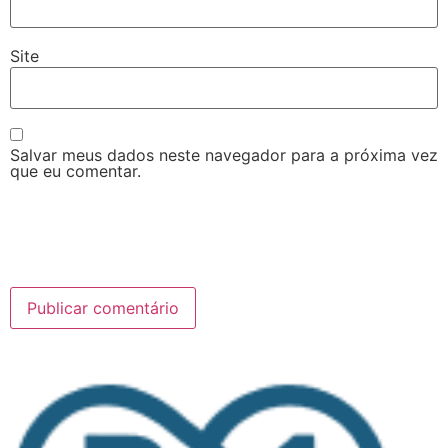
Site
Salvar meus dados neste navegador para a próxima vez
que eu comentar.