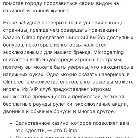
помогая городу прославиться своим видом на
горизонт и ночной жизнью.
Но не забудьте проверить наши условия в конце
страницы, прежде чем совершать транзакции.
Казино Olimp предлагает широкий выбор доступных
бонусов, некоторые из которых являются
эксклюзивными для нашего бренда. Microgaming
считается Rolls Royce среди игровых программ,
поэтому вы можете быть уверены, что находитесь в
надежных руках. Одно можно сказать наверняка: в
Olimp есть множество слотов, в которые вы можете
играть. Их VIP-клуб предоставляет игрокам
множество преимуществ и привилегий, включая
бесплатные раунды рулетки, эксклюзивные акции,
двойные и обычные бонусы и многое другое.
Единственное казино, которое позволяет вам
это сделать, — это Olimp.
Мы предлагаем самые высокие лимиты ставок