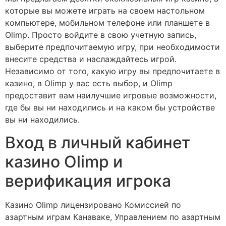
которые вы можете играть на своем настольном
компьютере, мобильном телефоне или планшете в
Olimp. Просто войдите в свою учетную запись,
выберите предпочитаемую игру, при необходимости
внесите средства и наслаждайтесь игрой.
Независимо от того, какую игру вы предпочитаете в
казино, в Olimp у вас есть выбор, и Olimp
предоставит вам наилучшие игровые возможности,
где бы вы ни находились и на каком бы устройстве
вы ни находились.
Вход в личный кабинет
казино Olimp и
верификация игрока
Казино Olimp лицензировано Комиссией по
азартным играм Канаваке, Управлением по азартным