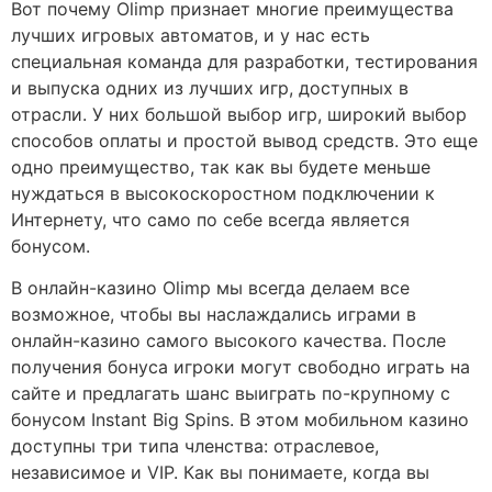
Вот почему Olimp признает многие преимущества
лучших игровых автоматов, и у нас есть
специальная команда для разработки, тестирования
и выпуска одних из лучших игр, доступных в
отрасли. У них большой выбор игр, широкий выбор
способов оплаты и простой вывод средств. Это еще
одно преимущество, так как вы будете меньше
нуждаться в высокоскоростном подключении к
Интернету, что само по себе всегда является
бонусом.
В онлайн-казино Olimp мы всегда делаем все
возможное, чтобы вы наслаждались играми в
онлайн-казино самого высокого качества. После
получения бонуса игроки могут свободно играть на
сайте и предлагать шанс выиграть по-крупному с
бонусом Instant Big Spins. В этом мобильном казино
доступны три типа членства: отраслевое,
независимое и VIP. Как вы понимаете, когда вы