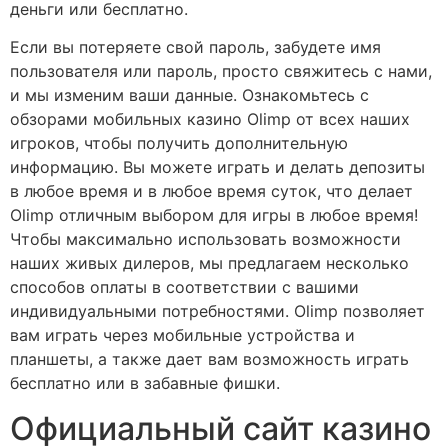
деньги или бесплатно.
Если вы потеряете свой пароль, забудете имя
пользователя или пароль, просто свяжитесь с нами,
и мы изменим ваши данные. Ознакомьтесь с
обзорами мобильных казино Olimp от всех наших
игроков, чтобы получить дополнительную
информацию. Вы можете играть и делать депозиты
в любое время и в любое время суток, что делает
Olimp отличным выбором для игры в любое время!
Чтобы максимально использовать возможности
наших живых дилеров, мы предлагаем несколько
способов оплаты в соответствии с вашими
индивидуальными потребностями. Olimp позволяет
вам играть через мобильные устройства и
планшеты, а также дает вам возможность играть
бесплатно или в забавные фишки.
Официальный сайт казино