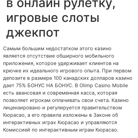
в онлайн рулетку,
игровые слоты
джекпот
Самым большим недостатком этого казино
является отсутствие обширного мобильного
приложения, которое удерживает клиентов на
крючке их идеального игрового опыта. При первом
депозите в размере 100 канадских долларов казино
дает 75% БОНУС НА БОНУС. В Olimp Casino Mobile
есть авансовая и современная касса, которая
позволяет игрокам оплачивать свои счета. Казино
лицензировано и регулируется правительством
Кюрасао, а его правила изложены в Законе об
интерактивных играх Кюрасао и управляются
Комиссией по интерактивным играм Кюрасао.