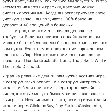
будут доступны вам, как только мы запустим. И это
несмотря на карты и графику, которые можно
считать архаичными. Когда вы регистрируете свою
учетную запись, вы получаете 100% бонус на
депозит и 40 вращений в бонусных
плей фортуна
играх, при этом для начала депозит не
играть
требуется. Если вы новичок в онлайн-казино, вы
можете быть обеспокоены безопасностью, зная, что
вам нужно будет немного покопаться, прежде чем
сделать выбор. Некоторые примеры этих слотов
включают Thunderstruck, Starburst, The Joker’s Wild и
The Triple Diamond.
Играя на реальные деньги, вам нужна честная игра,
в которую легко освоить и в которую интересно
играть, избегая при этом генераторов случайных
чисел, которые могут обманом лишить вас вашего
выигрыша. Независимо от того, регистрируются ли
игроки через ClickandBuy, Play FortunaCasino.com,