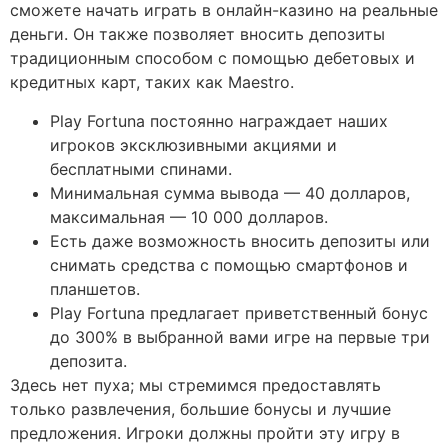
сможете начать играть в онлайн-казино на реальные
деньги. Он также позволяет вносить депозиты
традиционным способом с помощью дебетовых и
кредитных карт, таких как Maestro.
Play Fortuna постоянно награждает наших
игроков эксклюзивными акциями и
бесплатными спинами.
Минимальная сумма вывода — 40 долларов,
максимальная — 10 000 долларов.
Есть даже возможность вносить депозиты или
снимать средства с помощью смартфонов и
планшетов.
Play Fortuna предлагает приветственный бонус
до 300% в выбранной вами игре на первые три
депозита.
Здесь нет пуха; мы стремимся предоставлять
только развлечения, большие бонусы и лучшие
предложения. Игроки должны пройти эту игру в