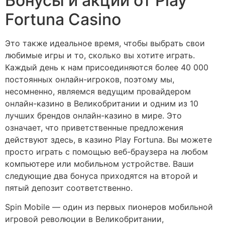
Бонусы и акции от Play
Fortuna Casino
Это также идеальное время, чтобы выбрать свои
любимые игры и то, сколько вы хотите играть.
Каждый день к нам присоединяются более 40 000
постоянных онлайн-игроков, поэтому мы,
несомненно, являемся ведущим провайдером
онлайн-казино в Великобритании и одним из 10
лучших брендов онлайн-казино в мире. Это
означает, что приветственные предложения
действуют здесь, в казино Play Fortuna. Вы можете
просто играть с помощью веб-браузера на любом
компьютере или мобильном устройстве. Ваши
следующие два бонуса приходятся на второй и
пятый депозит соответственно.
Spin Mobile — один из первых пионеров мобильной
игровой революции в Великобритании,