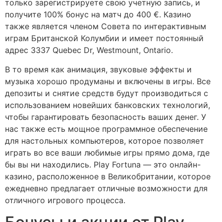
только зарегистрируете свою учетную запись, и
получите 100% бонус на матч до 400 €. Казино
также является членом Совета по интерактивным
играм Британской Колумбии и имеет постоянный
адрес 3337 Quebec Dr, Westmount, Ontario.
В то время как анимация, звуковые эффекты и
музыка хорошо продуманы и включены в игры. Все
депозиты и снятие средств будут производиться с
использованием новейших банковских технологий,
чтобы гарантировать безопасность ваших денег. У
нас также есть мощное программное обеспечение
для настольных компьютеров, которое позволяет
играть во все ваши любимые игры прямо дома, где
бы вы ни находились. Play Fortuna — это онлайн-
казино, расположенное в Великобритании, которое
ежедневно предлагает отличные возможности для
отличного игрового процесса.