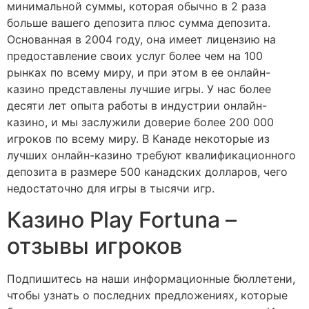
минимальной суммы, которая обычно в 2 раза
больше вашего депозита плюс сумма депозита.
Основанная в 2004 году, она имеет лицензию на
предоставление своих услуг более чем на 100
рынках по всему миру, и при этом в ее онлайн-
казино представлены лучшие игры. У нас более
десяти лет опыта работы в индустрии онлайн-
казино, и мы заслужили доверие более 200 000
игроков по всему миру. В Канаде некоторые из
лучших онлайн-казино требуют квалификационного
депозита в размере 500 канадских долларов, чего
недостаточно для игры в тысячи игр.
Казино Play Fortuna –
отзывы игроков
Подпишитесь на наши информационные бюллетени,
чтобы узнать о последних предложениях, которые