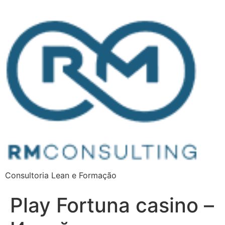
Consultoria Lean e Formação
Play Fortuna casino –