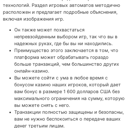
технологий. Раздел игровых автоматов методично
расположен и предлагает подробные объяснения,
включая изображения игр.
Он также может похвастаться
непревзойденным выбором игр, так что вы в
надежных руках, где бы вы ни находились.
Преимущество этого заключается в том, что
платформа может обрабатывать гораздо
больше транзакций, чем большинство других
онлайн-казино.
Вы можете сойти с ума в любое время с
бонусом казино наших игроков, который дает
вам бонус в размере 1 600 долларов США без
максимального ограничения на сумму, которую
вы можете снять с него.
Транзакции полностью защищены и безопасны,
вам не нужно беспокоиться о передаче ваших
денег третьим лицам.