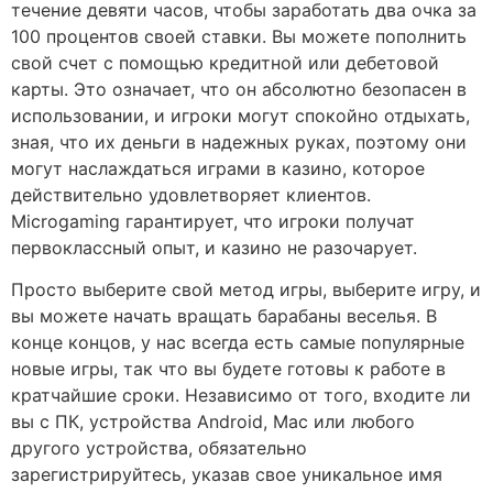
течение девяти часов, чтобы заработать два очка за
100 процентов своей ставки. Вы можете пополнить
свой счет с помощью кредитной или дебетовой
карты. Это означает, что он абсолютно безопасен в
использовании, и игроки могут спокойно отдыхать,
зная, что их деньги в надежных руках, поэтому они
могут наслаждаться играми в казино, которое
действительно удовлетворяет клиентов.
Microgaming гарантирует, что игроки получат
первоклассный опыт, и казино не разочарует.
Просто выберите свой метод игры, выберите игру, и
вы можете начать вращать барабаны веселья. В
конце концов, у нас всегда есть самые популярные
новые игры, так что вы будете готовы к работе в
кратчайшие сроки. Независимо от того, входите ли
вы с ПК, устройства Android, Mac или любого
другого устройства, обязательно
зарегистрируйтесь, указав свое уникальное имя