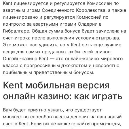
Kent лицензируется и регулируется Комиссией по
азартным играм Соединенного Королевства, а также
лицензировано и регулируется Комиссией по
контролю за азартными играми Олдерни в
Гибралтаре. Общая сумма бонуса будет зачислена на
счет игрока после выполнения условия отыгрыша.
Это может вас удивить, но у Kent есть еще лучшие
вещи для самых преданных любителей спинов.
Онлайн-казино Kent — это онлайн-казино мирового
класса с прогрессивным джекпотом и невероятно
прибыльным приветственным бонусом.
Kent мобильная версия
онлайн казино: как играть
Вам будет приятно узнать, что существует
множество способов внести депозит на ваш новый
счет в Kent. Если вы не можете найти промо-коды,