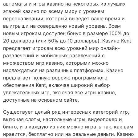
автоматы и игры казино на некоторых из лучших
этажей казино по всему миру с уровнем
персонализации, который выведет ваше время и
выигрыши на совершенно новый уровень. Всем
новым игрокам доступен бонус в размере 100% до
20 долларов (или 50% до 10 долларов). Казино Kent
предлагает игрокам всех уровней мир онлайн-
развлечений и мобильных развлечений с
множеством игр казино, которыми можно
наслаждаться на различных платформах. Казино
предлагает полную версию программного
обеспечения Kent, включая широкий выбор
увлекательных игр, включая все игры казино,
доступные на основном сайте.
Существует целый ряд интересных категорий игр,
включая слоты, настольные игры, видеопокер и
бинго, и в каждую из них можно играть так, как вам
нравится, бесплатно или на реальные деньги. Казино