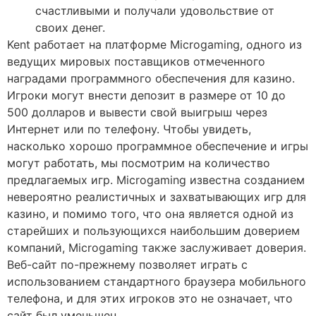
счастливыми и получали удовольствие от
своих денег.
Kent работает на платформе Microgaming, одного из
ведущих мировых поставщиков отмеченного
наградами программного обеспечения для казино.
Игроки могут внести депозит в размере от 10 до
500 долларов и вывести свой выигрыш через
Интернет или по телефону. Чтобы увидеть,
насколько хорошо программное обеспечение и игры
могут работать, мы посмотрим на количество
предлагаемых игр. Microgaming известна созданием
невероятно реалистичных и захватывающих игр для
казино, и помимо того, что она является одной из
старейших и пользующихся наибольшим доверием
компаний, Microgaming также заслуживает доверия.
Веб-сайт по-прежнему позволяет играть с
использованием стандартного браузера мобильного
телефона, и для этих игроков это не означает, что
сайт был уменьшен.