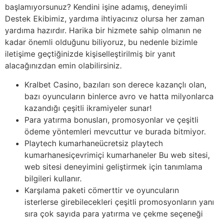
başlamıyorsunuz? Kendini işine adamış, deneyimli
Destek Ekibimiz, yardıma ihtiyacınız olursa her zaman
yardıma hazırdır. Harika bir hizmete sahip olmanın ne
kadar önemli olduğunu biliyoruz, bu nedenle bizimle
iletişime geçtiğinizde kişiselleştirilmiş bir yanıt
alacağınızdan emin olabilirsiniz.
Kralbet Casino, bazıları son derece kazançlı olan,
bazı oyuncuların binlerce avro ve hatta milyonlarca
kazandığı çeşitli ikramiyeler sunar!
Para yatırma bonusları, promosyonlar ve çeşitli
ödeme yöntemleri mevcuttur ve burada bitmiyor.
Playtech kumarhaneücretsiz playtech
kumarhanesiçevrimiçi kumarhaneler Bu web sitesi,
web sitesi deneyimini geliştirmek için tanımlama
bilgileri kullanır.
Karşılama paketi cömerttir ve oyuncuların
isterlerse girebilecekleri çeşitli promosyonların yanı
sıra çok sayıda para yatırma ve çekme seçeneği