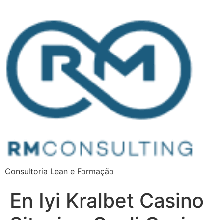
Consultoria Lean e Formação
En Iyi Kralbet Casino