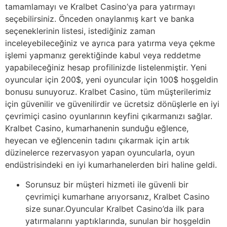
tamamlamayı ve Kralbet Casino’ya para yatırmayı
seçebilirsiniz. Önceden onaylanmış kart ve banka
seçeneklerinin listesi, istediğiniz zaman
inceleyebileceğiniz ve ayrıca para yatırma veya çekme
işlemi yapmanız gerektiğinde kabul veya reddetme
yapabileceğiniz hesap profilinizde listelenmiştir. Yeni
oyuncular için 200$, yeni oyuncular için 100$ hoşgeldin
bonusu sunuyoruz. Kralbet Casino, tüm müşterilerimiz
için güvenilir ve güvenilirdir ve ücretsiz dönüşlerle en iyi
çevrimiçi casino oyunlarının keyfini çıkarmanızı sağlar.
Kralbet Casino, kumarhanenin sunduğu eğlence,
heyecan ve eğlencenin tadını çıkarmak için artık
düzinelerce rezervasyon yapan oyuncularla, oyun
endüstrisindeki en iyi kumarhanelerden biri haline geldi.
Sorunsuz bir müşteri hizmeti ile güvenli bir
çevrimiçi kumarhane arıyorsanız, Kralbet Casino
size sunar.Oyuncular Kralbet Casino’da ilk para
yatırmalarını yaptıklarında, sunulan bir hoşgeldin