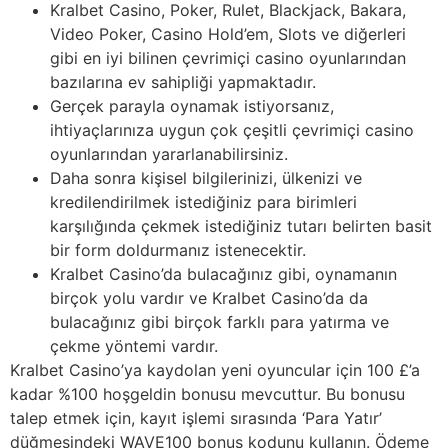
Kralbet Casino, Poker, Rulet, Blackjack, Bakara,
Video Poker, Casino Hold’em, Slots ve diğerleri
gibi en iyi bilinen çevrimiçi casino oyunlarından
bazılarına ev sahipliği yapmaktadır.
Gerçek parayla oynamak istiyorsanız,
ihtiyaçlarınıza uygun çok çeşitli çevrimiçi casino
oyunlarından yararlanabilirsiniz.
Daha sonra kişisel bilgilerinizi, ülkenizi ve
kredilendirilmek istediğiniz para birimleri
karşılığında çekmek istediğiniz tutarı belirten basit
bir form doldurmanız istenecektir.
Kralbet Casino’da bulacağınız gibi, oynamanın
birçok yolu vardır ve Kralbet Casino’da da
bulacağınız gibi birçok farklı para yatırma ve
çekme yöntemi vardır.
Kralbet Casino’ya kaydolan yeni oyuncular için 100 £’a
kadar %100 hoşgeldin bonusu mevcuttur. Bu bonusu
talep etmek için, kayıt işlemi sırasında ‘Para Yatır’
düğmesindeki WAVE100 bonus kodunu kullanın. Ödeme