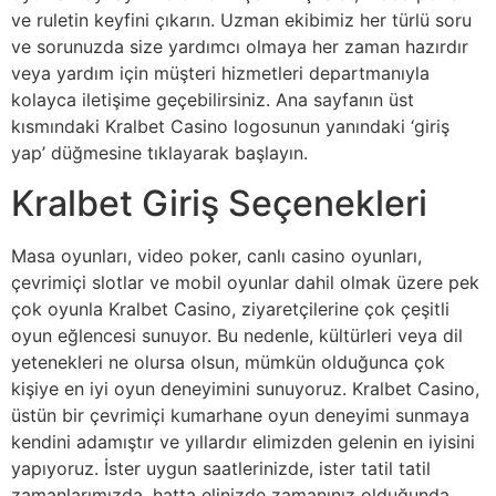
ve ruletin keyfini çıkarın. Uzman ekibimiz her türlü soru
ve sorunuzda size yardımcı olmaya her zaman hazırdır
veya yardım için müşteri hizmetleri departmanıyla
kolayca iletişime geçebilirsiniz. Ana sayfanın üst
kısmındaki Kralbet Casino logosunun yanındaki ‘giriş
yap’ düğmesine tıklayarak başlayın.
Kralbet Giriş Seçenekleri
Masa oyunları, video poker, canlı casino oyunları,
çevrimiçi slotlar ve mobil oyunlar dahil olmak üzere pek
çok oyunla Kralbet Casino, ziyaretçilerine çok çeşitli
oyun eğlencesi sunuyor. Bu nedenle, kültürleri veya dil
yetenekleri ne olursa olsun, mümkün olduğunca çok
kişiye en iyi oyun deneyimini sunuyoruz. Kralbet Casino,
üstün bir çevrimiçi kumarhane oyun deneyimi sunmaya
kendini adamıştır ve yıllardır elimizden gelenin en iyisini
yapıyoruz. İster uygun saatlerinizde, ister tatil tatil
zamanlarımızda, hatta elinizde zamanınız olduğunda