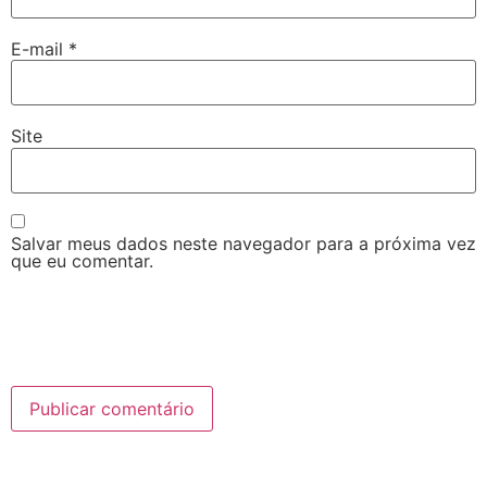
E-mail
*
Site
Salvar meus dados neste navegador para a próxima vez
que eu comentar.