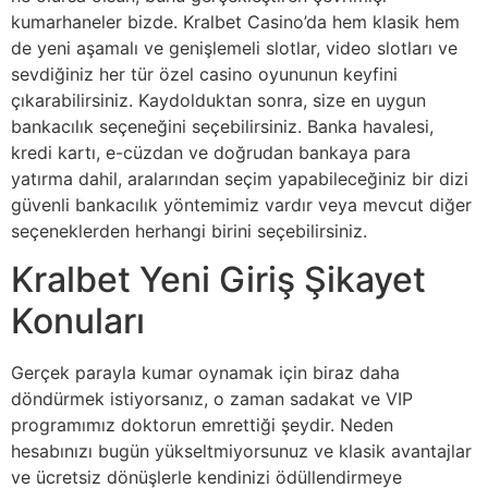
kumarhaneler bizde. Kralbet Casino’da hem klasik hem
de yeni aşamalı ve genişlemeli slotlar, video slotları ve
sevdiğiniz her tür özel casino oyununun keyfini
çıkarabilirsiniz. Kaydolduktan sonra, size en uygun
bankacılık seçeneğini seçebilirsiniz. Banka havalesi,
kredi kartı, e-cüzdan ve doğrudan bankaya para
yatırma dahil, aralarından seçim yapabileceğiniz bir dizi
güvenli bankacılık yöntemimiz vardır veya mevcut diğer
seçeneklerden herhangi birini seçebilirsiniz.
Kralbet Yeni Giriş Şikayet
Konuları
Gerçek parayla kumar oynamak için biraz daha
döndürmek istiyorsanız, o zaman sadakat ve VIP
programımız doktorun emrettiği şeydir. Neden
hesabınızı bugün yükseltmiyorsunuz ve klasik avantajlar
ve ücretsiz dönüşlerle kendinizi ödüllendirmeye