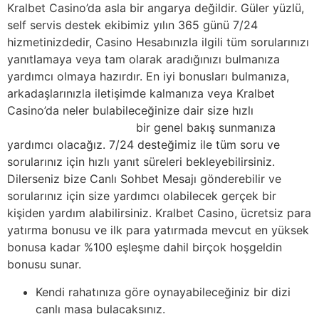
Kralbet Casino’da asla bir angarya değildir. Güler yüzlü,
self servis destek ekibimiz yılın 365 günü 7/24
hizmetinizdedir, Casino Hesabınızla ilgili tüm sorularınızı
yanıtlamaya veya tam olarak aradığınızı bulmanıza
yardımcı olmaya hazırdır. En iyi bonusları bulmanıza,
arkadaşlarınızla iletişimde kalmanıza veya Kralbet
Casino’da neler bulabileceğinize dair size hızlı
Kralbet
bir genel bakış sunmanıza
giris driftwoodprinting.com
yardımcı olacağız. 7/24 desteğimiz ile tüm soru ve
sorularınız için hızlı yanıt süreleri bekleyebilirsiniz.
Dilerseniz bize Canlı Sohbet Mesajı gönderebilir ve
sorularınız için size yardımcı olabilecek gerçek bir
kişiden yardım alabilirsiniz. Kralbet Casino, ücretsiz para
yatırma bonusu ve ilk para yatırmada mevcut en yüksek
bonusa kadar %100 eşleşme dahil birçok hoşgeldin
bonusu sunar.
Kendi rahatınıza göre oynayabileceğiniz bir dizi
canlı masa bulacaksınız.