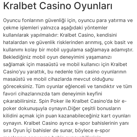
Kralbet Casino Oyunları
Oyuncu fonlarının güvenliği için, oyuncu para yatırma ve
çekme işlemleri yalnızca aşağıdaki yöntemler
kullanılarak yapılmalıdır: Kralbet Casino, kendisini
hatalardan ve güvenlik risklerinden arınmış, çok basit ve
kullanımı kolay bir mobil uygulama sağlamaya adamıştır.
Beklediğiniz mobil oyun deneyimini yaşamanızı
sağlamak için masaüstü ve mobil kullanıcı için Kralbet
Casino’yu yarattık, bu nedenle tüm casino oyunlarının
masaüstü ve mobil cihazlarda mevcut olduğunu
göreceksiniz. Tüm oyunlar eğlenceli ve tanıdıktır ve tüm
favori cihazlarınızda tam deneyimin keyfini
çıkarabilirsiniz. Spin Poker ile Kralbet Casino’da bir e-
poker dokunuşuyla oynayın.Diğer çeşitli bonusların
kilidini açmak için puan kazanabileceğiniz kart oyunları
oynayın. Kralbet Casino ayrıca e-spor bahislerinin yanı
sıra Oyun İçi bahisler de sunar, böylece e-spor