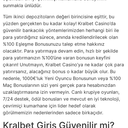
sunmakla ünlüdür.
Tüm ikinci depozitoların değeri birincisine eşittir, bu
yüzden gerçekten bu kadar kolay! Kralbet Casino’da
güvenilir bankacılık yöntemlerimizden herhangi biri ile
para yatırdığınız sürece, anında kredilendirilecek olan
%100 Eşleşme Bonusunuzu talep etme hakkınız
olacaktır. Para yatırmaya devam edin, hızlı bir şekilde
para yatırmanızın %100’üne varan bonusun keyfini
çıkarın! Unutmayın, Kralbet Casino’ya ne kadar çok para
yatırırsanız, alacağınız bonus o kadar büyük olur. Bu
nedenle, 1000€’luk Yeni Oyuncu Bonusunun veya %100
Maç Bonuslarının sizi yeni gerçek para hesabınızdan
uzaklaştırmasına izin vermeyin. Canlı krupiye oyunları,
7/24 destek, ödül bonusları ve mevcut en iyi teknoloji,
çevrimiçi kumarhane için lider hedef olarak
görülmemizin nedenlerinden sadece birkaçıdır.
Kralbet Giriş Güvenilir mi?