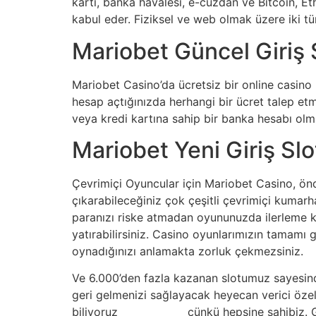
kartı, banka havalesi, e-cüzdan ve Bitcoin, Et
kabul eder. Fiziksel ve web olmak üzere iki t
Mariobet Güncel Giriş Ş
Mariobet Casino’da ücretsiz bir online casin
hesap açtığınızda herhangi bir ücret talep et
veya kredi kartına sahip bir banka hesabı olm
Mariobet Yeni Giriş Sl
Çevrimiçi Oyuncular için Mariobet Casino, önde
çıkarabileceğiniz çok çeşitli çevrimiçi kumarha
paranızı riske atmadan oyununuzda ilerleme k
yatırabilirsiniz. Casino oyunlarımızın tamamı
oynadığınızı anlamakta zorluk çekmezsiniz.
Ve 6.000’den fazla kazanan slotumuz sayesinde,
geri gelmenizi sağlayacak heyecan verici özell
biliyoruz
çünkü hepsine sahibiz. G
mariobet giris