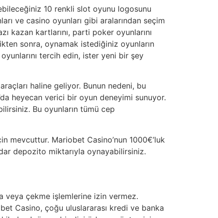
ebileceğiniz 10 renkli slot oyunu logosunu
ları ve casino oyunları gibi aralarından seçim
azı kazan kartlarını, parti poker oyunlarını
ikten sonra, oynamak istediğiniz oyunların
yunlarını tercih edin, ister yeni bir şey
açları haline geliyor. Bunun nedeni, bu
’da heyecan verici bir oyun deneyimi sunuyor.
lirsiniz. Bu oyunların tümü cep
için mevcuttur. Mariobet Casino’nun 1000€’luk
r depozito miktarıyla oynayabilirsiniz.
ma veya çekme işlemlerine izin vermez.
obet Casino, çoğu uluslararası kredi ve banka