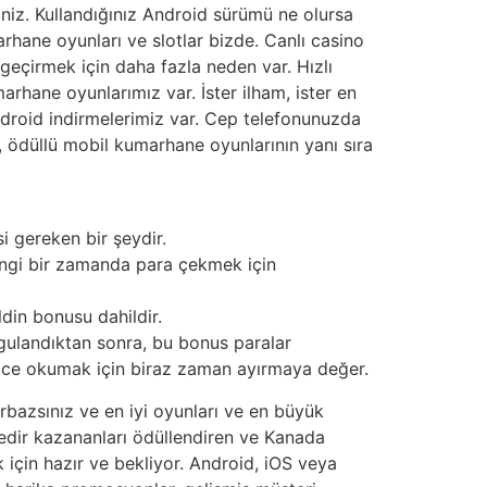
niz. Kullandığınız Android sürümü ne olursa
marhane oyunları ve slotlar bizde. Canlı casino
geçirmek için daha fazla neden var. Hızlı
arhane oyunlarımız var. İster ilham, ister en
ndroid indirmelerimiz var. Cep telefonunuzda
, ödüllü mobil kumarhane oyunlarının yanı sıra
 gereken bir şeydir.
rhangi bir zamanda para çekmek için
din bonusu dahildir.
gulandıktan sonra, bu bonus paralar
atlice okumak için biraz zaman ayırmaya değer.
rbazsınız ve en iyi oyunları ve en büyük
redir kazananları ödüllendiren ve Kanada
için hazır ve bekliyor. Android, iOS veya