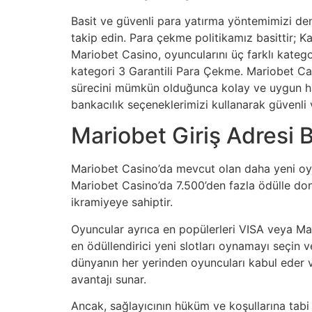
Basit ve güvenli para yatırma yöntemimizi de
takip edin. Para çekme politikamız basittir; K
Mariobet Casino, oyuncularını üç farklı kateg
kategori 3 Garantili Para Çekme. Mariobet Cas
sürecini mümkün olduğunca kolay ve uygun hal
bankacılık seçeneklerimizi kullanarak güvenli 
Mariobet Giriş Adresi B
Mariobet Casino’da mevcut olan daha yeni oyun
Mariobet Casino’da 7.500’den fazla ödülle don
ikramiyeye sahiptir.
Oyuncular ayrıca en popülerleri VISA veya Mast
en ödüllendirici yeni slotları oynamayı seçin
dünyanın her yerinden oyuncuları kabul eder
avantajı sunar.
Ancak, sağlayıcının hüküm ve koşullarına tabi 