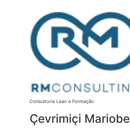
Consultoria Lean e Formação
Çevrimiçi Mariobet