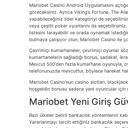
Mariobet Casino Android Uygulamasını açtığını
göreceksiniz. Ayrıca Viking’s Fortune, The Ala
yapabileceğiniz lider kategoriyi de seçebilirsin
veya çeşitli poker oyunlarını da seçebilirsin
listesini tarayabilir ve orada oynamak istediği
bulmaya çalışıyor olun, Mariobet Casino ile çok 
Çevrimiçi kumarhaneler, çevrimiçi oyunlar sö
kumarhanelerin sağladığı bonus, sadakat, ikra
Mevcut 500’den fazla kumarhane oyunuyla, oyn
telefonunuzda mevcuttur, böylece hareket hal
Mariobet Casino’nun casino slotları, blackjac
hoşgeldin bonusu sadece yeni oyuncular için 
Mariobet Yeni Giriş Güv
Bazı ülkeler belirli bankacılık yöntemlerini 
Yararlanmayı tercih ettiğiniz bankacılık seçe