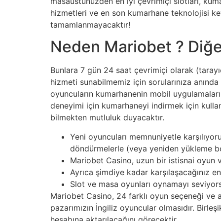
masaüstünüzden en iyi çevrimiçi slotları, ku
hizmetleri ve en son kumarhane teknolojisi ke
tamamlanmayacaktır!
Neden Mariobet ? Diğer 
Bunlara 7 gün 24 saat çevrimiçi olarak (tarayı
hizmeti sunabilmemiz için sorularınıza anında
oyuncuların kumarhanenin mobil uygulamaları a
deneyimi için kumarhaneyi indirmek için kullanı
bilmekten mutluluk duyacaktır.
Yeni oyuncuları memnuniyetle karşılıyor
döndürmelerle (veya yeniden yükleme bon
Mariobet Casino, uzun bir istisnai oyun v
Ayrıca şimdiye kadar karşılaşacağınız en s
Slot ve masa oyunları oynamayı seviyors
Mariobet Casino, 24 farklı oyun seçeneği ve a
pazarımızın İngiliz oyuncular olmasıdır. Birle
hesabına aktarılacağını görecektir.