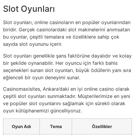
Slot Oyunları
Slot oyunları, online casinoların en popüler oyunlarından
biridir. Gerçek casinolardaki slot makinelerini anımsatan
bu oyunlar, çeşitli temalara ve özelliklere sahip çok
sayıda slot oyununu içerir.
Slot oyunları genellikle şans faktörüne dayalıdır ve kolay
bir şekilde oynanabilir. Her oyuncu için farklı bahis
seçenekleri sunan slot oyunları, büyük ödüllerin yanı sıra
eğlenceli bir oyun deneyimi sunar.
Casinomaxisites, Ankara’daki en iyi online casino olarak
çeşitli slot oyunları sunmaktadır. Müşterilerimize en yeni
ve popüler slot oyunlarını sağlamak için sürekli olarak
oyun kütüphanemizi güncelliyoruz.
Oyun Adı
Tema
Özellikler