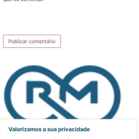
Valorizamos a sua privacidade