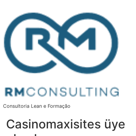
Consultoria Lean e Formação
Casinomaxisites üye