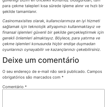
güvenliği bizim en öncelikli konumuz olduğundan, tüm
para çekme talepleri kısa sürede işleme alınır ve hızlı bir
şekilde tamamlanır.
Casinomaxisites olarak, kullanıcılarımıza en iyi hizmeti
sağlamak için teknolojik altyapımızı kullanmaktayız ve
finansal işlemleri güvenli bir şekilde gerçekleştirmek için
gerekli önlemleri almaktayız. Böylece, para yatırma ve
çekme işlemleri konusunda hiçbir endişe duymadan
oyunlarınızı oynayabilir ve kazançlarınızı çekebilirsiniz.
Deixe um comentário
O seu endereço de e-mail não será publicado.
Campos
obrigatórios são marcados com
*
Comentário
*