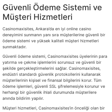
Güvenli Ödeme Sistemi ve
Müşteri Hizmetleri
Casinomaxisites, Ankara’da en iyi online casino
deneyimini sunmanın yanı sıra müşterilerine güvenli bir
ödeme sistemi ve yüksek kaliteli müşteri hizmetleri
sunmaktadır.
Güvenli ödeme sistemi, Casinomaxisites üyelerinin para
yatırma ve çekme işlemlerini sorunsuz ve güvenli bir
şekilde gerçekleştirmelerini sağlar. Casinomaxisites,
endüstri standardı güvenlik protokollerini kullanarak
müşterilerinin kişisel ve finansal bilgilerini korur. Tüm
ödeme işlemleri, güvenli SSL şifrelemesiyle korunur ve
herhangi bir güvenlik ihlali durumunda müşterilere
anında bildirim yapılır.
Müşteri hizmetleri, Casinomaxisites’in önceliği olan bir