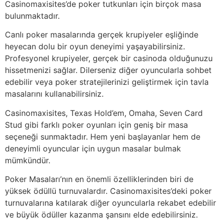
Casinomaxisites’de poker tutkunları için birçok masa
bulunmaktadır.
Canlı poker masalarında gerçek krupiyeler eşliğinde
heyecan dolu bir oyun deneyimi yaşayabilirsiniz.
Profesyonel krupiyeler, gerçek bir casinoda olduğunuzu
hissetmenizi sağlar. Dilerseniz diğer oyuncularla sohbet
edebilir veya poker stratejilerinizi geliştirmek için tavla
masalarını kullanabilirsiniz.
Casinomaxisites, Texas Hold’em, Omaha, Seven Card
Stud gibi farklı poker oyunları için geniş bir masa
seçeneği sunmaktadır. Hem yeni başlayanlar hem de
deneyimli oyuncular için uygun masalar bulmak
mümkündür.
Poker Masaları’nın en önemli özelliklerinden biri de
yüksek ödüllü turnuvalardır. Casinomaxisites’deki poker
turnuvalarına katılarak diğer oyuncularla rekabet edebilir
ve büyük ödüller kazanma şansını elde edebilirsiniz.