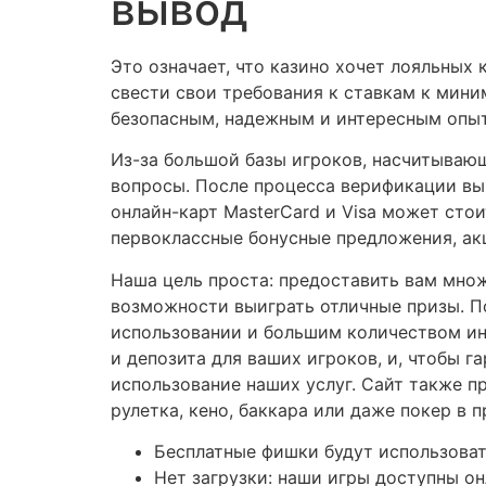
вывод
Это означает, что казино хочет лояльных 
свести свои требования к ставкам к мини
безопасным, надежным и интересным опыт
Из-за большой базы игроков, насчитывающ
вопросы. После процесса верификации вы
онлайн-карт MasterCard и Visa может сто
первоклассные бонусные предложения, ак
Наша цель проста: предоставить вам множ
возможности выиграть отличные призы. П
использовании и большим количеством инф
и депозита для ваших игроков, и, чтобы 
использование наших услуг. Сайт также п
рулетка, кено, баккара или даже покер в 
Бесплатные фишки будут использовать
Нет загрузки: наши игры доступны он