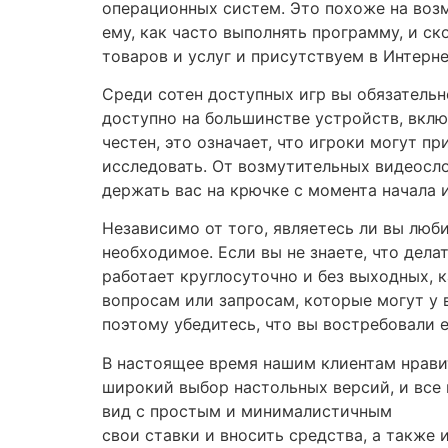
операционных систем. Это похоже на воз
ему, как часто выполнять программу, и с
товаров и услуг и присутствуем в Интерне
Среди сотен доступных игр вы обязательн
доступно на большинстве устройств, включ
честен, это означает, что игроки могут п
исследовать. От возмутительных видеосл
держать вас на крючке с момента начала и
Независимо от того, являетесь ли вы люб
необходимое. Если вы не знаете, что дел
работает круглосуточно и без выходных, к
вопросам или запросам, которые могут у в
поэтому убедитесь, что вы востребовали ег
В настоящее время нашим клиентам нравит
широкий выбор настольных версий, и все 
вид с простым и минималистичным
https:/
свои ставки и вносить средства, а также