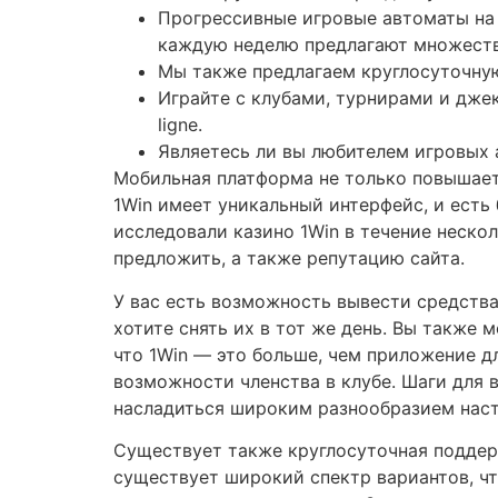
Прогрессивные игровые автоматы на 
каждую неделю предлагают множест
Мы также предлагаем круглосуточную
Играйте с клубами, турнирами и джек
ligne.
Являетесь ли вы любителем игровых а
Мобильная платформа не только повышает 
1Win имеет уникальный интерфейс, и есть
исследовали казино 1Win в течение нескол
предложить, а также репутацию сайта.
У вас есть возможность вывести средства 
хотите снять их в тот же день. Вы также 
что 1Win — это больше, чем приложение д
возможности членства в клубе. Шаги для 
насладиться широким разнообразием насто
Существует также круглосуточная поддерж
существует широкий спектр вариантов, ч