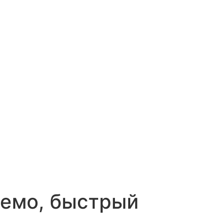
демо, быстрый