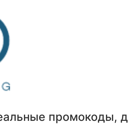
Реальные промокоды, 