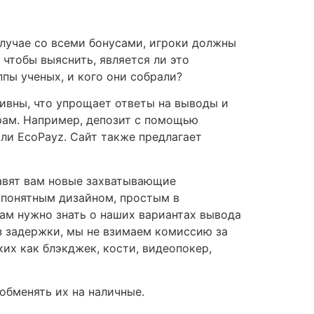
 случае со всеми бонусами, игроки должны
 чтобы выяснить, является ли это
пы ученых, и кого они собрали?
тивны, что упрощает ответы на выводы и
рам. Например, депозит с помощью
или EcoPayz. Сайт также предлагает
тавят вам новые захватывающие
 понятным дизайном, простым в
ам нужно знать о наших вариантах вывода
ез задержки, мы не взимаем комиссию за
их как блэкджек, кости, видеопокер,
обменять их на наличные.