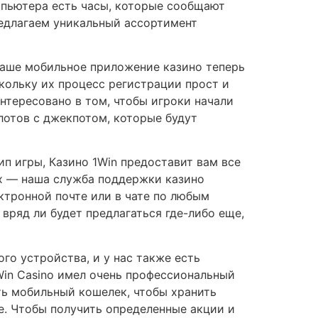
мпьютера есть часы, которые сообщают
редлагаем уникальный ассортимент
 Наше мобильное приложение казино теперь
скольку их процесс регистрации прост и
интересовано в том, чтобы игроки начали
лотов с джекпотом, которые будут
п игры, Казино 1Win предоставит вам все
ках — наша служба поддержки казино
ектронной почте или в чате по любым
вряд ли будет предлагаться где-либо еще,
го устройства, и у нас также есть
Win Casino имел очень профессиональный
ь мобильный кошелек, чтобы хранить
е. Чтобы получить определенные акции и