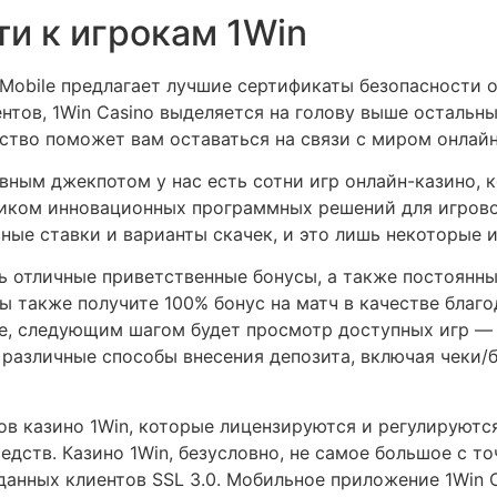
и к игрокам 1Win
 Mobile предлагает лучшие сертификаты безопасности о
тов, 1Win Casino выделяется на голову выше остальны
ство поможет вам оставаться на связи с миром онлайн
вным джекпотом у нас есть сотни игр онлайн-казино, к
щиком инновационных программных решений для игрово
ные ставки и варианты скачек, и это лишь некоторые и
сть отличные приветственные бонусы, а также постоянн
ы также получите 100% бонус на матч в качестве благо
те, следующим шагом будет просмотр доступных игр — 
различные способы внесения депозита, включая чеки/б
тов казино 1Win, которые лицензируются и регулируютс
дств. Казино 1Win, безусловно, не самое большое с то
нных клиентов SSL 3.0. Мобильное приложение 1Win C