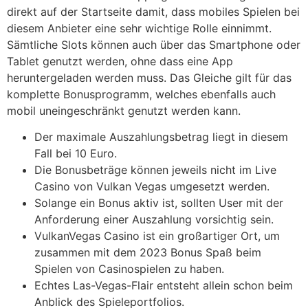
direkt auf der Startseite damit, dass mobiles Spielen bei
diesem Anbieter eine sehr wichtige Rolle einnimmt.
Sämtliche Slots können auch über das Smartphone oder
Tablet genutzt werden, ohne dass eine App
heruntergeladen werden muss. Das Gleiche gilt für das
komplette Bonusprogramm, welches ebenfalls auch
mobil uneingeschränkt genutzt werden kann.
Der maximale Auszahlungsbetrag liegt in diesem
Fall bei 10 Euro.
Die Bonusbeträge können jeweils nicht im Live
Casino von Vulkan Vegas umgesetzt werden.
Solange ein Bonus aktiv ist, sollten User mit der
Anforderung einer Auszahlung vorsichtig sein.
VulkanVegas Casino ist ein großartiger Ort, um
zusammen mit dem 2023 Bonus Spaß beim
Spielen von Casinospielen zu haben.
Echtes Las-Vegas-Flair entsteht allein schon beim
Anblick des Spieleportfolios.