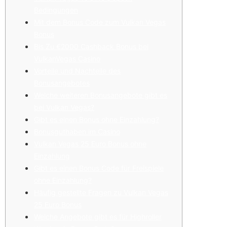
Bedingungen
Mit dem Bonus Code zum Vulkan Vegas
Bonus
Bis Zu €2000 Cashback Bonus bei
VulkanVegas Casino
Vorteile und Nachteile des
Bonusangebotes
Welche weiteren Bonusangebote gibt es
bei Vulkan Vegas?
Gibt es einen Bonus ohne Einzahlung?
Bonusguthaben im Casino
Vulkan Vegas 25 Euro Bonus ohne
Einzahlung
Gibt es einen Bonus Code für Freispiele
ohne Einzahlung?
Häufig gestellte Fragen zu Vulkan Vegas
25 Euro Bonus
Welche Angebote gibt es für Highroller