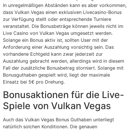
In unregelmäßigen Abständen kann es aber vorkommen,
dass Vulkan Vegas einen exklusiven Livecasino-Bonus
zur Verfügung stellt oder entsprechende Turniere
veranstaltet. Die Bonusbeträge können jeweils nicht im
Live Casino von Vulkan Vegas umgesetzt werden.
Solange ein Bonus aktiv ist, sollten User mit der
Anforderung einer Auszahlung vorsichtig sein. Das
vorhandene Echtgeld kann zwar jederzeit zur
Auszahlung gebracht werden, allerdings wird in diesem
Fall der zusätzliche Bonusbetrag storniert. Solange mit
Bonusguthaben gespielt wird, liegt der maximale
Einsatz bei 5€ pro Drehung.
Bonusaktionen für die Live-
Spiele von Vulkan Vegas
Auch das Vulkan Vegas Bonus Guthaben unterliegt
natürlich solchen Konditionen. Die genauen