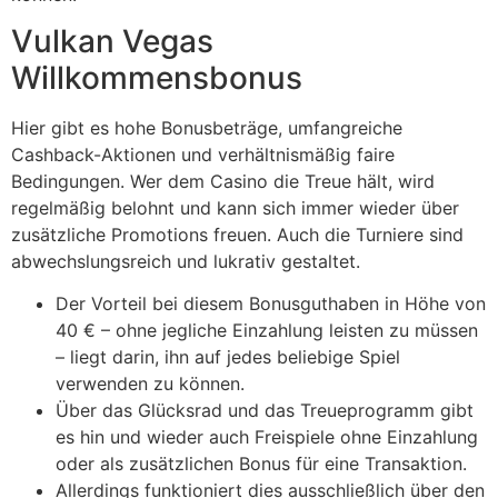
Vulkan Vegas
Willkommensbonus
Hier gibt es hohe Bonusbeträge, umfangreiche
Cashback-Aktionen und verhältnismäßig faire
Bedingungen. Wer dem Casino die Treue hält, wird
regelmäßig belohnt und kann sich immer wieder über
zusätzliche Promotions freuen. Auch die Turniere sind
abwechslungsreich und lukrativ gestaltet.
Der Vorteil bei diesem Bonusguthaben in Höhe von
40 € – ohne jegliche Einzahlung leisten zu müssen
– liegt darin, ihn auf jedes beliebige Spiel
verwenden zu können.
Über das Glücksrad und das Treueprogramm gibt
es hin und wieder auch Freispiele ohne Einzahlung
oder als zusätzlichen Bonus für eine Transaktion.
Allerdings funktioniert dies ausschließlich über den