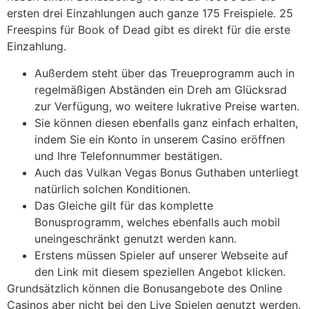
ersten drei Einzahlungen auch ganze 175 Freispiele. 25
Freespins für Book of Dead gibt es direkt für die erste
Einzahlung.
Außerdem steht über das Treueprogramm auch in
regelmäßigen Abständen ein Dreh am Glücksrad
zur Verfügung, wo weitere lukrative Preise warten.
Sie können diesen ebenfalls ganz einfach erhalten,
indem Sie ein Konto in unserem Casino eröffnen
und Ihre Telefonnummer bestätigen.
Auch das Vulkan Vegas Bonus Guthaben unterliegt
natürlich solchen Konditionen.
Das Gleiche gilt für das komplette
Bonusprogramm, welches ebenfalls auch mobil
uneingeschränkt genutzt werden kann.
Erstens müssen Spieler auf unserer Webseite auf
den Link mit diesem speziellen Angebot klicken.
Grundsätzlich können die Bonusangebote des Online
Casinos aber nicht bei den Live Spielen genutzt werden.