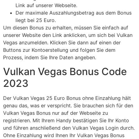
Link auf unserer Webseite.
Der maximale Auszahlungsbetrag aus dem Bonus
liegt bei 25 Euro.
Um diesen Bonus zu erhalten, müssen Sie einfach auf
unserer Website den Link anklicken, um sich bei Vulkan
Vegas anzumelden. Klicken Sie dann auf einen der
Buttons zur Kontoerstellung und folgen Sie dem
Prozess, indem Sie Ihre Daten angeben.
Vulkan Vegas Bonus Code
2023
Der Vulkan Vegas 25 Euro Bonus ohne Einzahlung hält
genau das, was er verspricht. Sie brauchen sich für den
Vulkan Vegas Bonus nur auf der Webseite zu
registrieren. Mit Ihrem Handy bestätigen Sie Ihr Konto
und führen anschließend den Vulkan Vegas Login durch.
Ohne Einzahlung wird Ihnen Ihr Vulkan Vegas Bonus