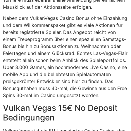
Mausklick auf der Aktionsseite erfolgen.
Neben dem VulkanVegas Casino Bonus ohne Einzahlung
und dem Willkommenspaket gibt es viele Aktionen für
bereits registrierte Spieler. Das Angebot reicht von
einem Treueprogramm über einen speziellen Samstags-
Bonus bis hin zu Bonusaktionen zu Weihnachten oder
Feiertagen und einem Glücksrad. Echtes Las-Vegas-Flair
entsteht allein schon beim Anblick des Spieleportfolios.
Über 3.000 Games, ein hochmodernes Live Casino, eine
mobile App und die beliebtesten Spielautomaten
preisgekrönter Entwickler sind hier zu finden. Das
Bonusguthaben muss 40-mal, die Gewinne aus den Free
Spins 30-mal im Casino umgesetzt werden.
Vulkan Vegas 15€ No Deposit
Bedingungen
Vulkan Vegas ist ein EU-lizenziertes Online Casino, das