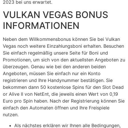
2023 bei uns erwartet.
VULKAN VEGAS BONUS
INFORMATIONEN
Neben dem Willkommensbonus können Sie bei Vulkan
Vegas noch weitere Einzahlungsboni erhalten. Besuchen
Sie einfach regelmäßig unsere Seite für Boni und
Promotionen, um sich von den aktuellsten Angeboten zu
überzeugen. Genau wie bei den anderen beiden
Angeboten, müssen Sie einfach nur ein Konto
registrieren und Ihre Handynummer bestätigen. Sie
bekommen dann 50 kostenlose Spins für den Slot Dead
or Alive II von NetEnt, die jeweils einen Wert von 0,19
Euro pro Spin haben. Nach der Registrierung können Sie
einfach den Automaten öffnen und Ihre Freispiele
nutzen.
Als nächstes erklären wir Ihnen alle Bedingungen,