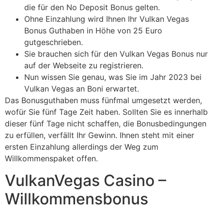
die für den No Deposit Bonus gelten.
Ohne Einzahlung wird Ihnen Ihr Vulkan Vegas
Bonus Guthaben in Höhe von 25 Euro
gutgeschrieben.
Sie brauchen sich für den Vulkan Vegas Bonus nur
auf der Webseite zu registrieren.
Nun wissen Sie genau, was Sie im Jahr 2023 bei
Vulkan Vegas an Boni erwartet.
Das Bonusguthaben muss fünfmal umgesetzt werden,
wofür Sie fünf Tage Zeit haben. Sollten Sie es innerhalb
dieser fünf Tage nicht schaffen, die Bonusbedingungen
zu erfüllen, verfällt Ihr Gewinn. Ihnen steht mit einer
ersten Einzahlung allerdings der Weg zum
Willkommenspaket offen.
VulkanVegas Casino –
Willkommensbonus