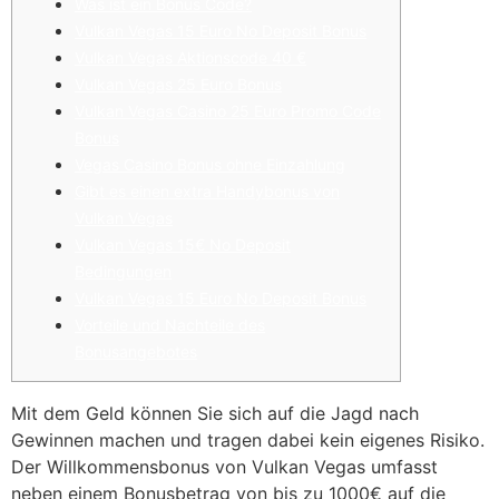
Was ist ein Bonus Code?
Vulkan Vegas 15 Euro No Deposit Bonus
Vulkan Vegas Aktionscode 40 €
Vulkan Vegas 25 Euro Bonus
Vulkan Vegas Casino 25 Euro Promo Code
Bonus
Vegas Casino Bonus ohne Einzahlung
Gibt es einen extra Handybonus von
Vulkan Vegas
Vulkan Vegas 15€ No Deposit
Bedingungen
Vulkan Vegas 15 Euro No Deposit Bonus
Vorteile und Nachteile des
Bonusangebotes
Mit dem Geld können Sie sich auf die Jagd nach
Gewinnen machen und tragen dabei kein eigenes Risiko.
Der Willkommensbonus von Vulkan Vegas umfasst
neben einem Bonusbetrag von bis zu 1000€ auf die