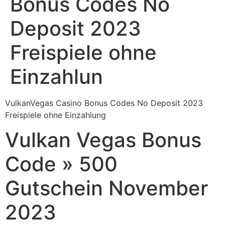
Bonus Codes No
Deposit 2023
Freispiele ohne
Einzahlun
VulkanVegas Casino Bonus Codes No Deposit 2023
Freispiele ohne Einzahlung
Vulkan Vegas Bonus
Code » 500
Gutschein November
2023