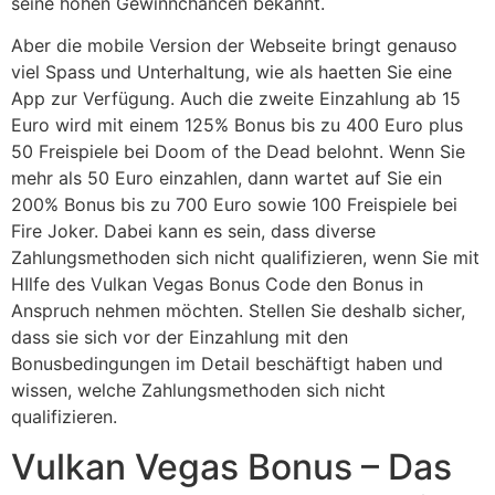
seine hohen Gewinnchancen bekannt.
Aber die mobile Version der Webseite bringt genauso
viel Spass und Unterhaltung, wie als haetten Sie eine
App zur Verfügung. Auch die zweite Einzahlung ab 15
Euro wird mit einem 125% Bonus bis zu 400 Euro plus
50 Freispiele bei Doom of the Dead belohnt. Wenn Sie
mehr als 50 Euro einzahlen, dann wartet auf Sie ein
200% Bonus bis zu 700 Euro sowie 100 Freispiele bei
Fire Joker. Dabei kann es sein, dass diverse
Zahlungsmethoden sich nicht qualifizieren, wenn Sie mit
HIlfe des Vulkan Vegas Bonus Code den Bonus in
Anspruch nehmen möchten. Stellen Sie deshalb sicher,
dass sie sich vor der Einzahlung mit den
Bonusbedingungen im Detail beschäftigt haben und
wissen, welche Zahlungsmethoden sich nicht
qualifizieren.
Vulkan Vegas Bonus – Das