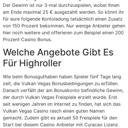
Der Gewinn ist nur 3-mal durchzuspielen, wobei Ihnen
am Ende maximal 25 € ausgezahlt werden. So könnt ihr
für eure folgende Kontoladung tatsächlich einen Zusatz
von 150 Prozent bekommen. Nur wenige Anbieter gehen
hier noch weitere und offerieren zum Beispiel einen 200
Prozent Casino Bonus.
Welche Angebote Gibt Es
Für Highroller
Wie beim Bonusguthaben haben Spieler fünf Tage lang
zeit, die Vulkan Vegas Bonusbedingungen zu erfüllen.
Danach verfällt der am Bonuskonto befindliche Gewinn,
der durch Vulkan Vegas Freispiele erzielt wurde. Erst
seit wenigen Jahren im Internet zu finden, hat sich das
Vulkan Vegas Casino rasch einen guten Namen
gemacht. Zudem gibt es aktuell 50 Freispiele für den
Start bei diesem Casino Anbieter mit Curacao Lizenz.