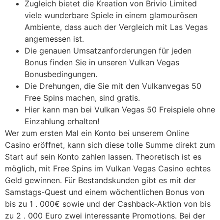
Zugleich bietet die Kreation von Brivio Limited
viele wunderbare Spiele in einem glamourösen
Ambiente, dass auch der Vergleich mit Las Vegas
angemessen ist.
Die genauen Umsatzanforderungen für jeden
Bonus finden Sie in unseren Vulkan Vegas
Bonusbedingungen.
Die Drehungen, die Sie mit den Vulkanvegas 50
Free Spins machen, sind gratis.
Hier kann man bei Vulkan Vegas 50 Freispiele ohne
Einzahlung erhalten!
Wer zum ersten Mal ein Konto bei unserem Online
Casino eröffnet, kann sich diese tolle Summe direkt zum
Start auf sein Konto zahlen lassen. Theoretisch ist es
möglich, mit Free Spins im Vulkan Vegas Casino echtes
Geld gewinnen. Für Bestandskunden gibt es mit der
Samstags-Quest und einem wöchentlichen Bonus von
bis zu 1 . 000€ sowie und der Cashback-Aktion von bis
zu 2 . 000 Euro zwei interessante Promotions. Bei der