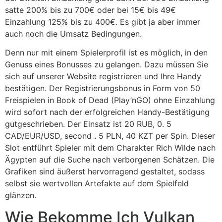
satte 200% bis zu 700€ oder bei 15€ bis 49€
Einzahlung 125% bis zu 400€. Es gibt ja aber immer
auch noch die Umsatz Bedingungen.
Denn nur mit einem Spielerprofil ist es möglich, in den
Genuss eines Bonusses zu gelangen. Dazu müssen Sie
sich auf unserer Website registrieren und Ihre Handy
bestätigen. Der Registrierungsbonus in Form von 50
Freispielen in Book of Dead (Play’nGO) ohne Einzahlung
wird sofort nach der erfolgreichen Handy-Bestätigung
gutgeschrieben. Der Einsatz ist 20 RUB, 0. 5
CAD/EUR/USD, second . 5 PLN, 40 KZT per Spin. Dieser
Slot entführt Spieler mit dem Charakter Rich Wilde nach
Ägypten auf die Suche nach verborgenen Schätzen. Die
Grafiken sind äußerst hervorragend gestaltet, sodass
selbst sie wertvollen Artefakte auf dem Spielfeld
glänzen.
Wie Bekomme Ich Vulkan