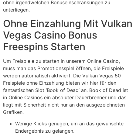
ohne irgendwelchen Bonuseinschränkungen zu
unterliegen.
Ohne Einzahlung Mit Vulkan
Vegas Casino Bonus
Freespins Starten
Um Freispiele zu starten in unserem Online Casino,
muss man das Promotionsspiel öffnen, die Freispiele
werden automatisch aktiviert. Die Vulkan Vegas 50
Freispiele ohne Einzahlung bieten wir hier für den
fantastischen Slot ‘Book of Dead’ an. Book of Dead ist
in Online Casinos ein absoluter Dauerbrenner und das
liegt mit Sicherheit nicht nur an den ausgezeichneten
Grafiken.
Wenige Klicks genügen, um an das gewünschte
Endergebnis zu gelangen.