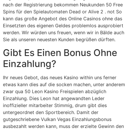
nach der Registrierung bekommen Neukunden 50 Free
Spins für den Spielautomaten Dead or Alive 2 . not So
kann das große Angebot des Online Casinos ohne das
Einsetzten des eigenen Geldes problemlos ausprobiert
werden. Wir würden uns freuen, wenn wir in Bälde auch
Sie als unseren neuesten Kunden begrüßen dürften.
Gibt Es Einen Bonus Ohne
Einzahlung?
Ihr neues Gebot, das neues Kasino within uns ferner
etwas kann dies auf die socken machen, unter anderem
zwar qua 50 Leon Kasino Freispielen abzüglich
Einzahlung. Dies Leon hat angewandten Leder
inoffizieller mitarbeiter Stimmig, drum gibt dies
untergeordnet den Sportbereich. Damit der
gutgeschriebene Vulkan Vegas Einzahlungsbonus
ausbezahlt werden kann, muss der erzielte Gewinn den