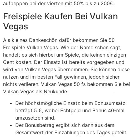
aufpeppen bei der vierten mit 50% bis zu 200€.
Freispiele Kaufen Bei Vulkan
Vegas
Als kleines Dankeschön dafür bekommen Sie 50
Freispiele Vulkan Vegas. Wie der Name schon sagt,
handelt es sich hierbei um Spiele, die keinen einzigen
Cent kosten. Der Einsatz ist bereits vorgegeben und
wird von Vulkan Vegas übernommen. Sie können diese
nutzen und im besten Fall gewinnen, jedoch sicher
nichts verlieren. Vulkan Vegas 50 fs bekommen Sie bei
Vulkan Vegas als Neukunde
.
vulkan vegas wypłaty
Der höchstmögliche Einsatz beim Bonusumsatz
beträgt 5 €, wobei Echtgeld und Bonus 40-mal
umzusetzen sind.
Der Bonusbetrag ergibt sich dann aus dem
Gesamtwert der Einzahlungen des Tages geteilt