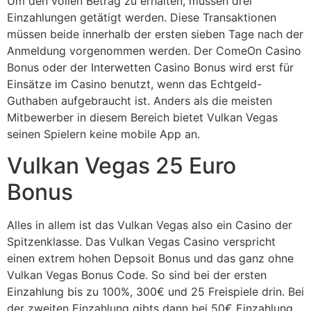
Um den vollen Betrag zu erhalten, müssen drei
Einzahlungen getätigt werden. Diese Transaktionen
müssen beide innerhalb der ersten sieben Tage nach der
Anmeldung vorgenommen werden. Der ComeOn Casino
Bonus oder der Interwetten Casino Bonus wird erst für
Einsätze im Casino benutzt, wenn das Echtgeld-
Guthaben aufgebraucht ist. Anders als die meisten
Mitbewerber in diesem Bereich bietet Vulkan Vegas
seinen Spielern keine mobile App an.
Vulkan Vegas 25 Euro
Bonus
Alles in allem ist das Vulkan Vegas also ein Casino der
Spitzenklasse. Das Vulkan Vegas Casino verspricht
einen extrem hohen Depsoit Bonus und das ganz ohne
Vulkan Vegas Bonus Code. So sind bei der ersten
Einzahlung bis zu 100%, 300€ und 25 Freispiele drin. Bei
der zweiten Einzahlung gibts dann bei 50€ Einzahlung