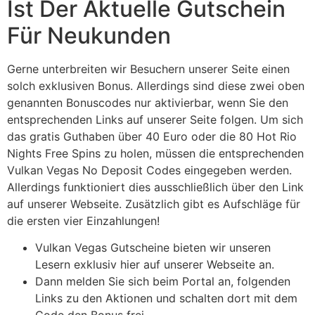
Ist Der Aktuelle Gutschein
Für Neukunden
Gerne unterbreiten wir Besuchern unserer Seite einen
solch exklusiven Bonus. Allerdings sind diese zwei oben
genannten Bonuscodes nur aktivierbar, wenn Sie den
entsprechenden Links auf unserer Seite folgen. Um sich
das gratis Guthaben über 40 Euro oder die 80 Hot Rio
Nights Free Spins zu holen, müssen die entsprechenden
Vulkan Vegas No Deposit Codes eingegeben werden.
Allerdings funktioniert dies ausschließlich über den Link
auf unserer Webseite. Zusätzlich gibt es Aufschläge für
die ersten vier Einzahlungen!
Vulkan Vegas Gutscheine bieten wir unseren
Lesern exklusiv hier auf unserer Webseite an.
Dann melden Sie sich beim Portal an, folgenden
Links zu den Aktionen und schalten dort mit dem