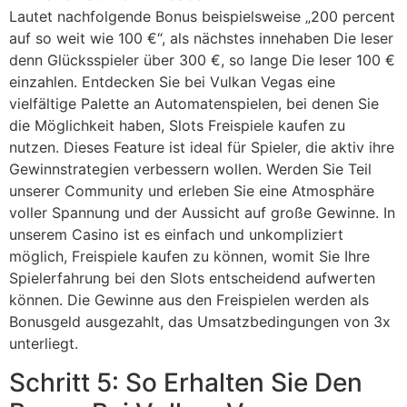
Lautet nachfolgende Bonus beispielsweise „200 percent
auf so weit wie 100 €“, als nächstes innehaben Die leser
denn Glücksspieler über 300 €, so lange Die leser 100 €
einzahlen. Entdecken Sie bei Vulkan Vegas eine
vielfältige Palette an Automatenspielen, bei denen Sie
die Möglichkeit haben, Slots Freispiele kaufen zu
nutzen. Dieses Feature ist ideal für Spieler, die aktiv ihre
Gewinnstrategien verbessern wollen. Werden Sie Teil
unserer Community und erleben Sie eine Atmosphäre
voller Spannung und der Aussicht auf große Gewinne. In
unserem Casino ist es einfach und unkompliziert
möglich, Freispiele kaufen zu können, womit Sie Ihre
Spielerfahrung bei den Slots entscheidend aufwerten
können. Die Gewinne aus den Freispielen werden als
Bonusgeld ausgezahlt, das Umsatzbedingungen von 3x
unterliegt.
Schritt 5: So Erhalten Sie Den