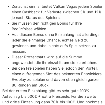
Zunächst einmal bietet Vulkan Vegas jedem Spieler
einen Cashback für Verluste zwischen 3% und 12%,
je nach Status des Spielers.
Sie müssen den richtigen Bonus für Ihre
Bedürfnisse wählen.
Aus diesem Bonus ohne Einzahlung hat allerdings
jeder die einmalige Chance, echtes Geld zu
gewinnen und dabei nichts aufs Spiel setzen zu
müssen.
Dieser Prozentsatz wird auf die Summe
angewendet, die ihr einzahlt, um sie zu erhöhen.
Bei den Freispielen haben Sie jedoch den Vorteil,
einen aufregenden Slot des bekannten Entwicklers
Evoplay zu spielen und davon eben gleich ganze
80 Runden am Stück.
Bei der ersten Einzahlung gibt es sehr gute 100%
Aufschlag bis 500€ + extra Freispiele. Für die zweite
und dritte Einzahlung dann 70% bis 100€. Und nochmals