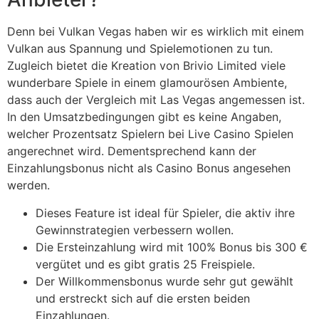
Denn bei Vulkan Vegas haben wir es wirklich mit einem
Vulkan aus Spannung und Spielemotionen zu tun.
Zugleich bietet die Kreation von Brivio Limited viele
wunderbare Spiele in einem glamourösen Ambiente,
dass auch der Vergleich mit Las Vegas angemessen ist.
In den Umsatzbedingungen gibt es keine Angaben,
welcher Prozentsatz Spielern bei Live Casino Spielen
angerechnet wird. Dementsprechend kann der
Einzahlungsbonus nicht als Casino Bonus angesehen
werden.
Dieses Feature ist ideal für Spieler, die aktiv ihre
Gewinnstrategien verbessern wollen.
Die Ersteinzahlung wird mit 100% Bonus bis 300 €
vergütet und es gibt gratis 25 Freispiele.
Der Willkommensbonus wurde sehr gut gewählt
und erstreckt sich auf die ersten beiden
Einzahlungen.