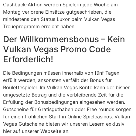
Cashback-Aktion werden Spielern jede Woche am
Montag verlorene Einsätze gutgeschrieben, die
mindestens den Status Luxor beim Vulkan Vegas
Treueprogramm erreicht haben.
Der Willkommensbonus – Kein
Vulkan Vegas Promo Code
Erforderlich!
Die Bedingungen müssen innerhalb von fünf Tagen
erfüllt werden, ansonsten verfällt der Bonus für
Roulettespieler. Im Vulkan Vegas Konto kann der bisher
umgesetzte Betrag und die verbleibende Zeit für die
Erfüllung der Bonusbedingungen eingesehen werden.
Gutscheine für Gratisguthaben oder Free rounds sorgen
für einen fröhlichen Start in Online Spielcasinos. Vulkan
Vegas Gutscheine bieten wir unseren Lesern exklusiv
hier auf unserer Webseite an.