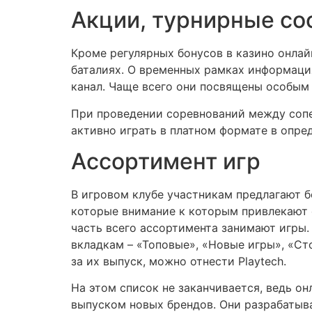
Акции, турнирные со
Кроме регулярных бонусов в казино онлай
баталиях. О временных рамках информация
канал. Чаще всего они посвящены особым
При проведении соревнований между сопе
активно играть в платном формате в опре
Ассортимент игр
В игровом клубе участникам предлагают б
которые внимание к которым привлекают
часть всего ассортимента занимают игры.
вкладкам – «Топовые», «Новые игры», «Ст
за их выпуск, можно отнести Playtech.
На этом список не заканчивается, ведь о
выпуском новых брендов. Они разрабатыв