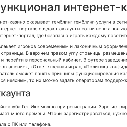
ункционал интернет-к
рнет-казино оказывает гемблинг гемблинг-услуги в сет
интернет-портале создают аккаунты сотни новых пользо
тернет-портал, где безопасно играть каждому посетите
влекает игроков современным и лаконичным оформлени
 страницы. В верхнем правом углу страницы размещен
 и перейти в персональный кабинет. В футере заведе
соглашение», «Ответственная игра», «Политика конфид
ватель сможет понять принципы функционирования кази
тся неясным, то их можно задать операторам поддержк
ккаунта
йн-клуба Гет Икс можно при регистрации. Зарегистри
имает много времени. Чтобы зарегистрироваться, нужн
ла с ПК или телефона.