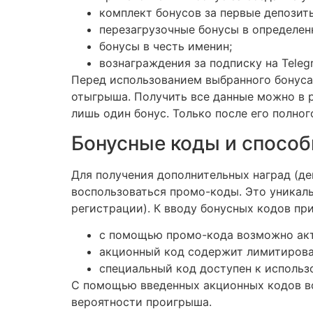
комплект бонусов за первые депозит
перезагрузочные бонусы в определен
бонусы в честь именин;
вознаграждения за подписку на Teleg
Перед использованием выбранного бонуса
отыгрыша. Получить все данные можно в р
лишь один бонус. Только после его полн
Бонусные коды и способ
Для получения дополнительных наград (де
воспользоваться промо-коды. Это уникаль
регистрации). К вводу бонусных кодов пр
с помощью промо-кода возможно акт
акционный код содержит лимитирова
специальный код доступен к использ
С помощью введенных акционных кодов во
вероятности проигрыша.