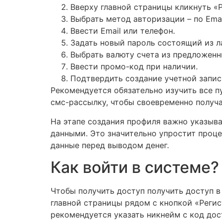
Вверху главной страницы кликнуть «
Выбрать метод авторизации – по Emai
Ввести Email или телефон.
Задать новый пароль состоящий из л
Выбрать валюту счета из предложенн
Ввести промо-код при наличии.
Подтвердить создание учетной запис
Рекомендуется обязательно изучить все п
смс-рассылку, чтобы своевременно получа
На этапе создания профиля важно указыв
данными. Это значительно упростит проце
данные перед выводом денег.
Как войти в системе?
Чтобы получить доступ получить доступ в
главной страницы рядом с кнопкой «Регис
рекомендуется указать никнейм с код дос