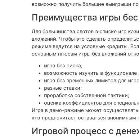
возможно получить большие выигрыши по
Преимущества игры бес
Для большинства слотов в списке игр ка
вложений. Чтобы это сделать определитьс
режиме ведутся на условные кредиты. Есл
основным плюсам игры без вложений отно
игра без риска;
возможность изучить в функционале 
игра без временных лимитов для игро
разные ставки;
проработка собственной тактики;
оценка коэффициентов для специаль
Игра в демо-режиме может осуществляться
кто предпочитает оставаться анонимным н
Игровой процесс с дене