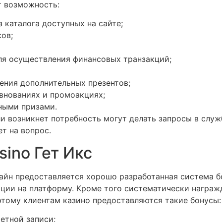
т возможность:
 каталога доступных на сайте;
ов;
ля осуществления финансовых транзакций;
ения дополнительных презентов;
внованиях и промоакциях;
ными призами.
и возникнет потребность могут делать запросы в служ
т на вопрос.
sino Гет Икс
лайн предоставляется хорошо разработанная система 
ации на платформу. Кроме того систематически награж
этому клиентам казино предоставляются такие бонусы:
етной записи;