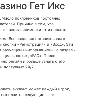
азино Гет Икс
и. Число поклонников постоянно
вателей. Причина в том, что
Гет Икс
лю, вне зависимости от их опыта.
ем. Все сведения организованы в
ы кнопки «Регистрация» и «Вход». Эти
ния размещены информационные разделы –
енциальности», «FAQ». После
но онлайн и больше узнать о его
и доступных 24/7.
ровать аккаунт может каждый игрок,
о выполнить следующие шаги: