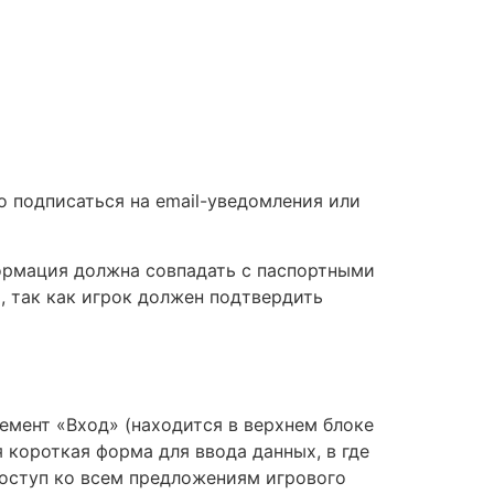
о подписаться на email-уведомления или
ормация должна совпадать с паспортными
, так как игрок должен подтвердить
емент «Вход» (находится в верхнем блоке
 короткая форма для ввода данных, в где
доступ ко всем предложениям игрового