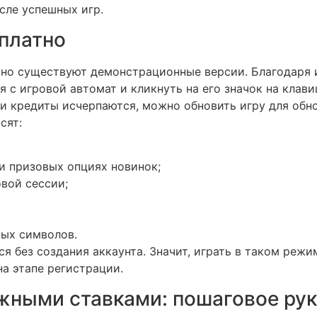
сле успешных игр.
платно
зино существуют демонстрационные версии. Благодаря 
я с игровой автомат и кликнуть на его значок на кла
и кредиты исчерпаются, можно обновить игру для обнов
сят:
и призовых опциях новинок;
вой сессии;
ных символов.
 без создания аккаунта. Значит, играть в таком режим
а этапе регистрации.
жными ставками: пошаговое ру