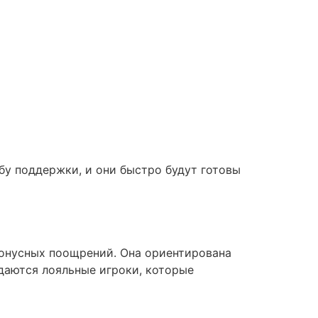
бу поддержки, и они быстро будут готовы
бонусных поощрений. Она ориентирована
даются лояльные игроки, которые