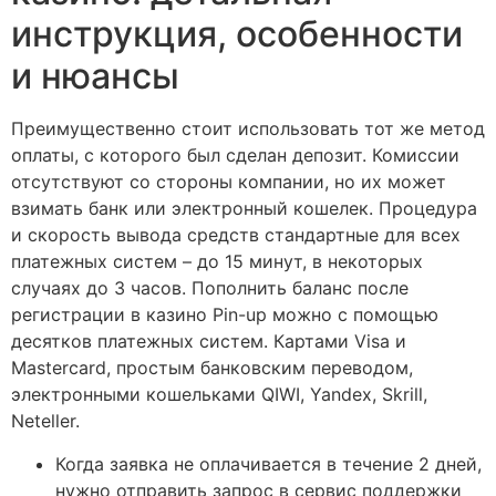
инструкция, особенности
и нюансы
Преимущественно стоит использовать тот же метод
оплаты, с которого был сделан депозит. Комиссии
отсутствуют со стороны компании, но их может
взимать банк или электронный кошелек. Процедура
и скорость вывода средств стандартные для всех
платежных систем – до 15 минут, в некоторых
случаях до 3 часов. Пополнить баланс после
регистрации в казино Pin-up можно с помощью
десятков платежных систем. Картами Visa и
Mastercard, простым банковским переводом,
электронными кошельками QIWI, Yandex, Skrill,
Neteller.
Когда заявка не оплачивается в течение 2 дней,
нужно отправить запрос в сервис поддержки