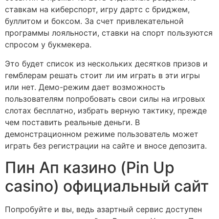
ставкам на киберспорт, игру дартс с бриджем,
буллитом и боксом. За счет привлекательной
программы лояльности, ставки на спорт пользуются
спросом у букмекера.
Это будет список из нескольких десятков призов и
гемблерам решать стоит ли им играть в эти игры
или нет. Демо-режим дает возможность
пользователям попробовать свои силы на игровых
слотах бесплатно, избрать верную тактику, прежде
чем поставить реальные деньги. В
демонстрационном режиме пользователь может
играть без регистрации на сайте и вносе депозита.
Пин Ап казино (Pin Up
casino) официальный сайт
Попробуйте и вы, ведь азартный сервис доступен