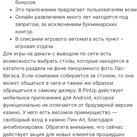
бонусов.
Это приложение предлагает пользователям возмо
Онлайн развлечения много лет находятся под
запретом, за исключением букмекерских
контор.
В описании игрового автомата есть пункт –
игровая отдача.
Для игры на деньги с выводом по сети есть
возможность выбрать столы, которые находятся в
каталоге раздела на фоне панорамного фото Лас-
Вегаса. Если компания собирается за столом, то она
может общаться в чате и таким-же образом
обращаться к самому дилеру. В PinUp действует
мобильное приложение для Android, которое
функционально не отличается от браузерной версии
казино. У него есть весомое преимущество —
свободный вход в казино Пин-Ап, благодаря
антиблокировке. Обратите внимание, что сейчас
действует акция для новых клиентов прошедших