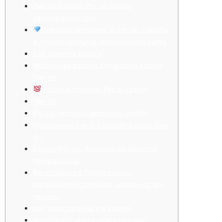
Пин Ап казино (Pin Up casino)
официальный сайт
Игровые автоматы от Pin Up – играть
в лучшие слоты на официальном сайте
Как вывести деньги
Мобильная версия для онлайн Казино
Пин Ап
Акции и турниры PinUp казино
Пин Ап
Pin Up: игровые автоматы онлайн
Пополнение счета в онлайн казино Пин-
Ап
Казино Pin Up: лицензия на работу и
безопасность
Регистрация в ПинАп казино:
детальная инструкция, особенности и
нюансы
Как завести деньги в казино
Бесплатная игра в демо-режиме