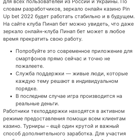
для всех пользователей из России и Украины. По
словам разработчиков, зеркало онлайн казино Pin
Up bet 2022 будет работать стабильно и в будущем.
На сайте клуба Пинап бет можно увидеть, что даже
зеркало онлайн-клуба Пинап бет может в любое
время прекратить свою работу.
Попробуйте это современное приложение для
смартфонов прямо сейчас и точно не
пожалеете.
Служба поддержки — живые люди, которые
каждую тему решают в индивидуальном
порядке.
В последнем случае игра производится на
реальные деньги.
Работники техподдержки находятся в активном
режиме предоставления помощи всем клиентам
казино. Турниры – ещё один крутой и важный
способ дополнительного заработка. Для участия