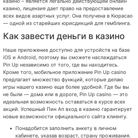
казино – является легально действующим онлайн
казино, лицензия дает право на предоставление
всех видов азартных услуг. Она получена в Кюрасао
— одной из старейших юрисдикций для гемблинга.
Как завести деньги в казино
Наше приложение доступно для устройств на базе
iOS и Android, поэтому вы сможете наслаждаться
Pin Up независимо от того, где вы находитесь.
Кроме того, мобильное приложение Pin Up casino
предлагает множество функций, которые делаю
игры нашего казино еще более удобной. Где бы вы
не были — дома или в дороге, Pin Up casino — это
идеальная возможность оставаться в курсе всех
акций. Успешный Пин Ап вход в казино гарантирует
новые возможности официального сайта клиенту.
Понадобится заполнить анкету в личном
кабинете, указав возраст, страну проживания.