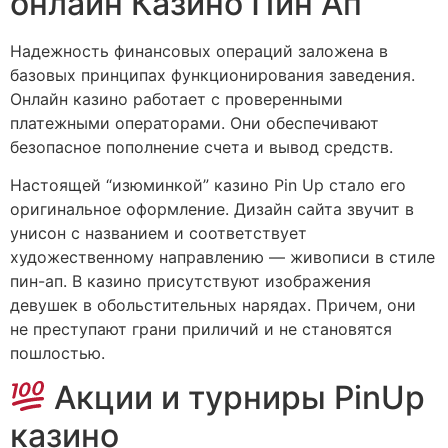
онлайн Казино Пин Ап
Надежность финансовых операций заложена в
базовых принципах функционирования заведения.
Онлайн казино работает с проверенными
платежными операторами. Они обеспечивают
безопасное пополнение счета и вывод средств.
Настоящей “изюминкой” казино Pin Up стало его
оригинальное оформление. Дизайн сайта звучит в
унисон с названием и соответствует
художественному направлению — живописи в стиле
пин-ап. В казино присутствуют изображения
девушек в обольстительных нарядах. Причем, они
не преступают грани приличий и не становятся
пошлостью.
Акции и турниры PinUp
казино