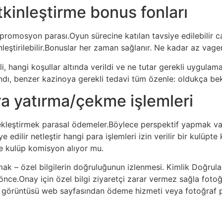
tkinleştirme bonus fonları
romosyon parası.Oyun sürecine katılan tavsiye edilebilir caz
leştirilebilir.Bonuslar her zaman sağlanır. Ne kadar az vag
eli, hangi koşullar altında verildi ve ne tutar gerekli uygula
mlandı, benzer kazinoya gerekli tedavi tüm özenle: oldukça b
a yatırma/çekme işlemleri
kleştirmek parasal ödemeler.Böylece perspektif yapmak vary
iye edilir netleştir hangi para işlemleri izin verilir bir kulü
ve kulüp komisyon alıyor mu.
 – özel bilgilerin doğruluğunun izlenmesi. Kimlik Doğrulam
önce.Onay için özel bilgi ziyaretçi zarar vermez sağla foto
ran görüntüsü web sayfasından ödeme hizmeti veya fotoğraf p