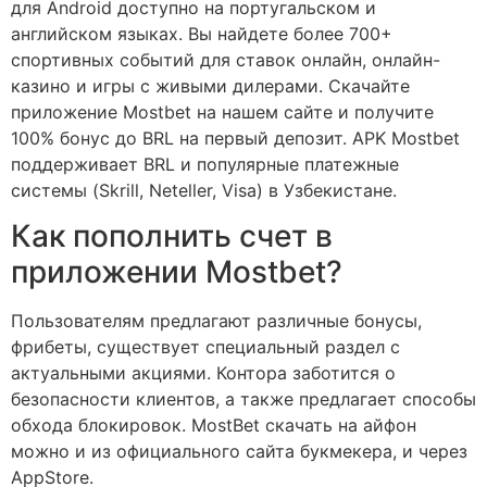
для Android доступно на португальском и
английском языках. Вы найдете более 700+
спортивных событий для ставок онлайн, онлайн-
казино и игры с живыми дилерами. Скачайте
приложение Mostbet на нашем сайте и получите
100% бонус до BRL на первый депозит. APK Mostbet
поддерживает BRL и популярные платежные
системы (Skrill, Neteller, Visa) в Узбекистане.
Как пополнить счет в
приложении Mostbet?
Пользователям предлагают различные бонусы,
фрибеты, существует специальный раздел с
актуальными акциями. Контора заботится о
безопасности клиентов, а также предлагает способы
обхода блокировок. MostBet скачать на айфон
можно и из официального сайта букмекера, и через
AppStore.