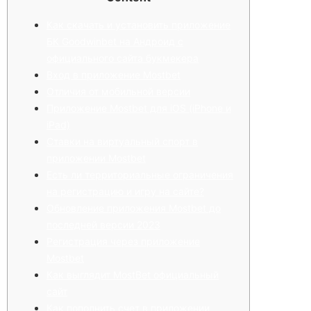
Как скачать и установить приложение
БК Goodwinbet на Андроид с
официального сайта букмекера
Вход в приложение Mostbet
Отличия от мобильной версии
Приложение Mostbet для iOS (iPhone и
iPad)
Ставки на виртуальный спорт в
приложении Mostbet
Есть ли территориальные ограничения
на регистрацию и игру на сайте?
Обновление приложения Mostbet до
последней версии 2023
Регистрация через приложение
Mostbet
Как выглядит MostBet официальный
сайт
Как пополнить счет в приложении