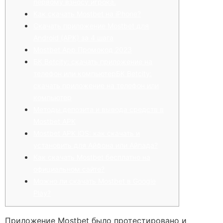
первому взносу игрока.
Как скачать Mostbet на iPhone?
Скачать приложение Mostbet для
Android (APK) за 4 шага
Mostbet App Промокод 2023
БК Betcity: скачать приложение на
телефон или компьютерБК Betcity:
скачать приложение на телефон или
компьютер
Методы депозита и вывода средств в
Mostbet APK
Mostbet APK iOS: как скачать и
установить для Айфона или Айпада?
Как скачать Mostbet бесплатно на
официальном сайте?
Можно ли скачать Mostbet в Google
Play?
Приложение Mostbet было протестировано и