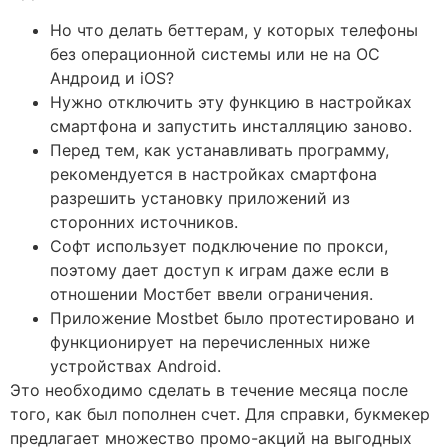
Но что делать беттерам, у которых телефоны
без операционной системы или не на ОС
Андроид и iOS?
Нужно отключить эту функцию в настройках
смартфона и запустить инсталляцию заново.
Перед тем, как устанавливать программу,
рекомендуется в настройках смартфона
разрешить установку приложений из
сторонних источников.
Софт использует подключение по прокси,
поэтому дает доступ к играм даже если в
отношении Мостбет ввели ограничения.
Приложение Mostbet было протестировано и
функционирует на перечисленных ниже
устройствах Android.
Это необходимо сделать в течение месяца после
того, как был пополнен счет. Для справки, букмекер
предлагает множество промо-акций на выгодных