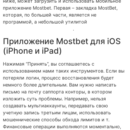
ниже, может загрузить и использовать мобильное
приложение Mostbet. Первая – закладка MostBet,
которая, по большей части, является не
программой, а небольшой утилитой
.
https://mostbetuzbekiston.com/apk/
Приложение Mostbet для iOS
(iPhone и iPad)
Нажимая “Принять”, вы соглашаетесь с
использованием нами таких инструментов. Если вы
потеряли логин, процесс восстановления будет
немного более длительным. Вам нужно написать
письмо на почту саппорта конторы, в котором
изложить суть проблемы. Например, нельзя
создавать мультиаккаунты, передавать свою
учетную запись третьим лицам, использовать
мошеннические способы обхода лимитов и т.
Финансовые операции выполняются моментально,