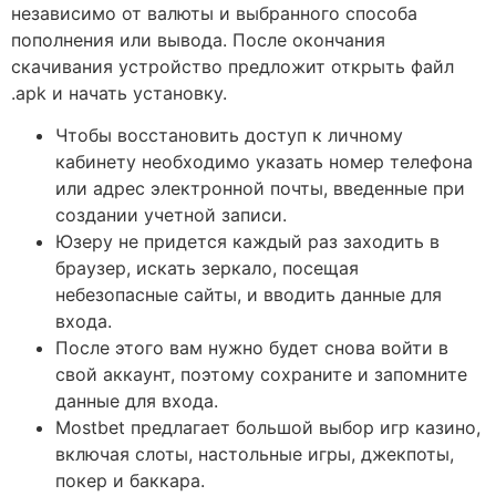
независимо от валюты и выбранного способа
пополнения или вывода. После окончания
скачивания устройство предложит открыть файл
.apk и начать установку.
Чтобы восстановить доступ к личному
кабинету необходимо указать номер телефона
или адрес электронной почты, введенные при
создании учетной записи.
Юзеру не придется каждый раз заходить в
браузер, искать зеркало, посещая
небезопасные сайты, и вводить данные для
входа.
После этого вам нужно будет снова войти в
свой аккаунт, поэтому сохраните и запомните
данные для входа.
Mostbet предлагает большой выбор игр казино,
включая слоты, настольные игры, джекпоты,
покер и баккара.