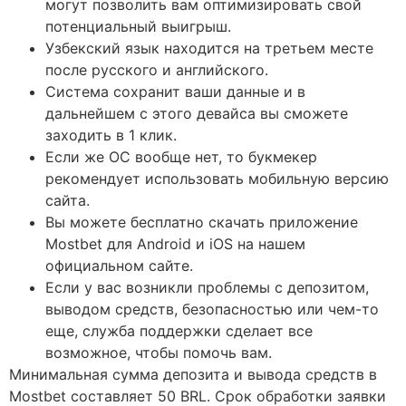
могут позволить вам оптимизировать свой
потенциальный выигрыш.
Узбекский язык находится на третьем месте
после русского и английского.
Система сохранит ваши данные и в
дальнейшем с этого девайса вы сможете
заходить в 1 клик.
Если же ОС вообще нет, то букмекер
рекомендует использовать мобильную версию
сайта.
Вы можете бесплатно скачать приложение
Mostbet для Android и iOS на нашем
официальном сайте.
Если у вас возникли проблемы с депозитом,
выводом средств, безопасностью или чем-то
еще, служба поддержки сделает все
возможное, чтобы помочь вам.
Минимальная сумма депозита и вывода средств в
Mostbet составляет 50 BRL. Срок обработки заявки