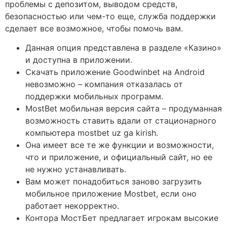
проблемы с депозитом, выводом средств,
безопасностью или чем-то еще, служба поддержки
сделает все возможное, чтобы помочь вам.
Данная опция представлена в разделе «Казино»
и доступна в приложении.
Скачать приложение Goodwinbet на Android
невозможно – компания отказалась от
поддержки мобильных программ.
MostBet мобильная версия сайта – продуманная
возможность ставить вдали от стационарного
компьютера mostbet uz ga kirish.
Она имеет все те же функции и возможности,
что и приложение, и официальный сайт, но ее
не нужно устанавливать.
Вам может понадобиться заново загрузить
мобильное приложение Mostbet, если оно
работает некорректно.
Контора МостБет предлагает игрокам высокие