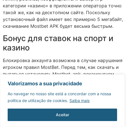
категории «казино» в приложении оператора точно
такой же, как на десктопном сайте. Поскольку
установочный файл имеет вес примерно 5 мегабайт,
скачивание Mostbet APK будет весьма быстрым.
Бонус для ставок на спорт и
казино
Блокировка аккаунта возможна в случае нарушения
игроком правил MostBet. Перед тем, как скачать и
пытаться установить Mostbet .apk, рекомендуем
ознакомиться с характеристиками программы.
Valorizamos a sua privacidade
Версия мобильного приложения Mostbet для Android
Ao navegar no nosso site está a concordar com a nossa
обладает теми же функциями, что и версии для
política de utilização de cookies.
Saiba mais
настольных компьютеров и других платформ. Вы
можете продолжать пополнять счет, выводить
деньги, делать ставки на любимые спортивные
Aceitar
события, играть в те же игры казино и так далее.