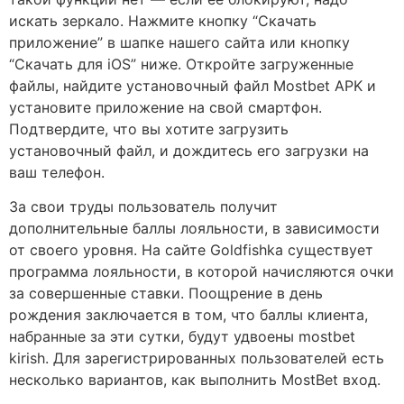
искать зеркало. Нажмите кнопку “Скачать
приложение” в шапке нашего сайта или кнопку
“Скачать для iOS” ниже. Откройте загруженные
файлы, найдите установочный файл Mostbet APK и
установите приложение на свой смартфон.
Подтвердите, что вы хотите загрузить
установочный файл, и дождитесь его загрузки на
ваш телефон.
За свои труды пользователь получит
дополнительные баллы лояльности, в зависимости
от своего уровня. На сайте Goldfishka существует
программа лояльности, в которой начисляются очки
за совершенные ставки. Поощрение в день
рождения заключается в том, что баллы клиента,
набранные за эти сутки, будут удвоены mostbet
kirish. Для зарегистрированных пользователей есть
несколько вариантов, как выполнить MostBet вход.