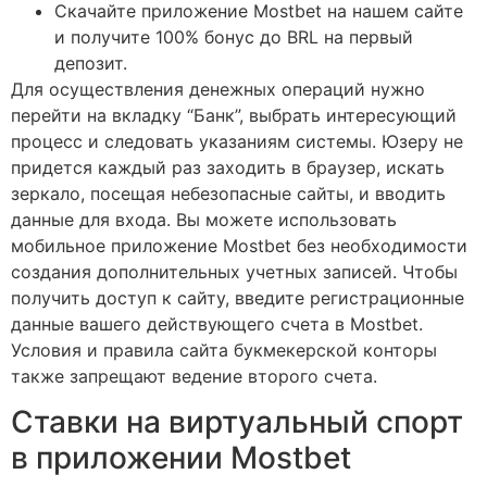
Скачайте приложение Mostbet на нашем сайте
и получите 100% бонус до BRL на первый
депозит.
Для осуществления денежных операций нужно
перейти на вкладку “Банк”, выбрать интересующий
процесс и следовать указаниям системы. Юзеру не
придется каждый раз заходить в браузер, искать
зеркало, посещая небезопасные сайты, и вводить
данные для входа. Вы можете использовать
мобильное приложение Mostbet без необходимости
создания дополнительных учетных записей. Чтобы
получить доступ к сайту, введите регистрационные
данные вашего действующего счета в Mostbet.
Условия и правила сайта букмекерской конторы
также запрещают ведение второго счета.
Ставки на виртуальный спорт
в приложении Mostbet