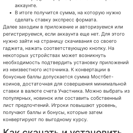
аккаунте.
В итоге получится сумма, на которую нужно
сделать ставку экспресс формата.
Далее заходим в приложение и авторизуемся или
регистрируемся, если аккаунта еще нет. Для этого
нужно зайти на страницу скачивания со своего
гаджета, нажать соответствующую кнопку. На
некоторых устройствах может возникнуть
необходимость подтвердить установку приложений
из неизвестного источника. К конвертации в
бонусные баллы допускается сумма Мостбет-
коинов, достаточная для совершения минимальной
ставки в валюте счета Участника. Можно выбрать из
популярных, новинок или составить собственный
лист предпочтений. Игроки повышают уровень,
получают баллы и бонусы, которые затем
конвертируют по выгодному курсу.
Как скачать и установить