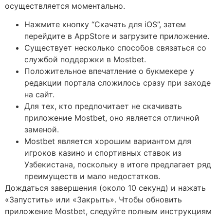
осуществляется моментально.
Нажмите кнопку “Скачать для iOS”, затем
перейдите в AppStore и загрузите приложение.
Существует несколько способов связаться со
службой поддержки в Mostbet.
Положительное впечатление о букмекере у
редакции портала сложилось сразу при заходе
на сайт.
Для тех, кто предпочитает не скачивать
приложение Mostbet, оно является отличной
заменой.
Mostbet является хорошим вариантом для
игроков казино и спортивных ставок из
Узбекистана, поскольку в итоге предлагает ряд
преимуществ и мало недостатков.
Дождаться завершения (около 10 секунд) и нажать
«Запустить» или «Закрыть». Чтобы обновить
приложение Mostbet, следуйте полным инструкциям