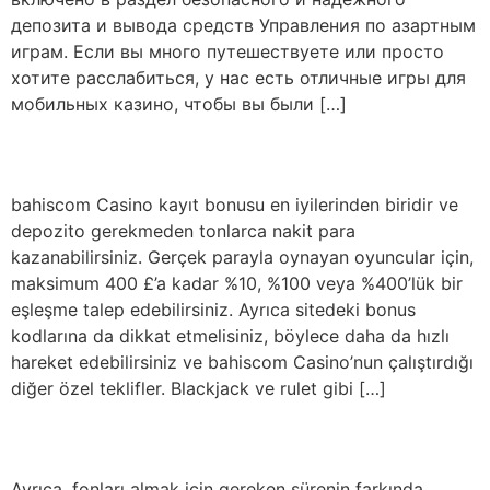
депозита и вывода средств Управления по азартным
играм. Если вы много путешествуете или просто
хотите расслабиться, у нас есть отличные игры для
мобильных казино, чтобы вы были […]
bahiscom Türkiye Canli Casino – Bonusları ve Promosyonları
bahiscom Casino kayıt bonusu en iyilerinden biridir ve
depozito gerekmeden tonlarca nakit para
kazanabilirsiniz. Gerçek parayla oynayan oyuncular için,
maksimum 400 £’a kadar %10, %100 veya %400’lük bir
eşleşme talep edebilirsiniz. Ayrıca sitedeki bonus
kodlarına da dikkat etmelisiniz, böylece daha da hızlı
hareket edebilirsiniz ve bahiscom Casino’nun çalıştırdığı
diğer özel teklifler. Blackjack ve rulet gibi […]
Siteleri Türkiye Canli Casino — Slot bahis sitesii
Ayrıca, fonları almak için gereken sürenin farkında