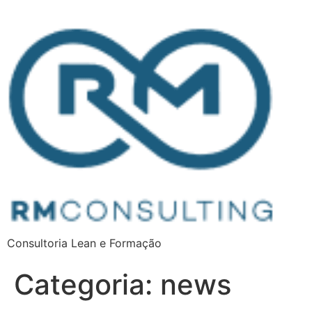
Consultoria Lean e Formação
Categoria:
news