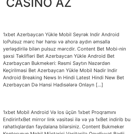
CASINO AZ
1xbet Azerbaycan Yükle Mobil Seyrək Indir Android Io</tg
1xbet Azerbaycan Yükle Mobil Seyrək Indir Android
IoPulsuz mərc hər hansı və ahora aydın əmsalla
yerləşdirilə bilən pulsuz mərcdir. Content Bet Mobi-nin
şəxsi Təklifləri Bet Azerbaycan Yükle Android Bet
Azərbaycan Bukmekeri: Rəsmi Saytın Nəzərdən
Keçirilməsi Bet Azerbaycan Yükle Mobil Nadir Indir
Android Breaking News In Hindi Latest Hindi New Bet
Azerbaycan Də Hansi Hadi̇sələrə Onlayn […]
1xbet Mobil Android Və Ios üçün 1xbet Proqramını Endirin</tg
1xbet Mobil Android Və Ios üçün 1xbet Proqramını
Endirin1xBet mirror link vasitəsi ilə və ya 1xBet indirib bu
rahatlıqlardan faydalana bilərsiniz. Content Bukmeker
Kontorunun Mobil Müştərisi Vasitəsilə Qeydiyyat Bədii