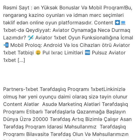
Rəsmi Sayt
: ən Yüksək Bonuslar Və Mobil Proqram!Bu,
rəngarəng kazino oyunları və idman mərc seçimləri
təklif edən online oyun platformasıdır. Content
1xbet-də Qeydiyyat: Aviator Oynamağa Necə Durmaq
Lazımdır? 🛩 Aviator 1xbet Oyun Funksionallığına İcmal
Mobil Proloq: Android Və Ios Cihazları ötrü Aviator
1xbet Tətbiqi
Pul Ixrac Limitləri
Pulsuz Aviator
1xbet […]
Partners-1xbet Tərəfdaşlıq Proqramı 1xbet</tg
Partners-1xbet Tərəfdaşlıq Proqramı 1xbetLinkinizlə
olmuş hər yeni oyunçu daimi olaraq sizə təyin olunur
Content Alətlər Asudə Marketinq Alətləri Tərəfdaşlıq
Proqramı Etibarlı Tərəfdaşlarla Qazanmağa Başlayın
Dünya Üzrə 20000 Tərəfdaş Artıq Bizimlə Çalışır Asan
Tərəfdaş Proqram Idarəsi Məhsullarımız Tərəfdaşlıq
Proqramı Bilavasitə Tərəfdaş Olun Və Məhsullarımızın