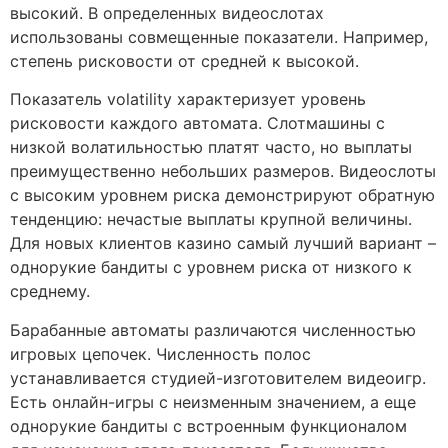
высокий. В определенных видеослотах
использованы совмещенные показатели. Например,
степень рисковости от средней к высокой.
Показатель volatility характеризует уровень
рисковости каждого автомата. Слотмашины с
низкой волатильностью платят часто, но выплаты
преимущественно небольших размеров. Видеослоты
с высоким уровнем риска демонстрируют обратную
тенденцию: нечастые выплаты крупной величины.
Для новых клиентов казино самый лучший вариант –
однорукие бандиты с уровнем риска от низкого к
среднему.
Барабанные автоматы различаются численностью
игровых цепочек. Численность полос
устанавливается студией-изготовителем видеоигр.
Есть онлайн-игры с неизменным значением, а еще
однорукие бандиты с встроенным функционалом