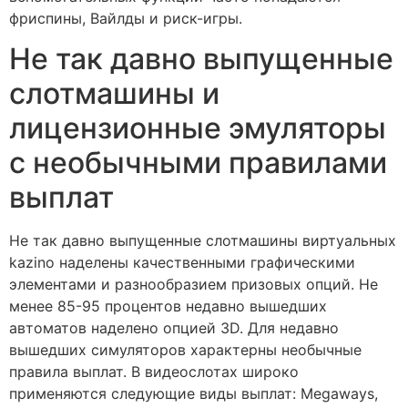
фриспины, Вайлды и риск-игры.
Не так давно выпущенные
слотмашины и
лицензионные эмуляторы
с необычными правилами
выплат
Не так давно выпущенные слотмашины виртуальных
kazino наделены качественными графическими
элементами и разнообразием призовых опций. Не
менее 85-95 процентов недавно вышедших
автоматов наделено опцией 3D. Для недавно
вышедших симуляторов характерны необычные
правила выплат. В видеослотах широко
применяются следующие виды выплат: Megaways,