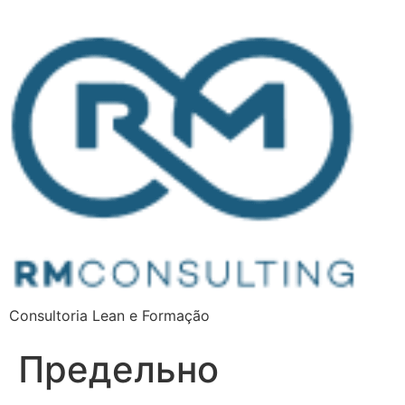
Consultoria Lean e Formação
Предельно