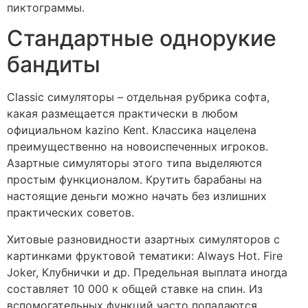
пиктограммы.
Стандартные однорукие
бандиты
Classic симуляторы – отдельная рубрика софта,
какая размещается практически в любом
официальном kazino Kent. Классика нацелена
преимущественно на новоиспеченных игроков.
Азартные симуляторы этого типа выделяются
простым функционалом. Крутить барабаны на
настоящие деньги можно начать без излишних
практических советов.
Хитовые разновидности азартных симуляторов с
картинками фруктовой тематики: Always Hot. Fire
Joker, Клубнички и др. Предельная выплата иногда
составляет 10 000 к общей ставке на спин. Из
вспомогательных функций часто попадаются