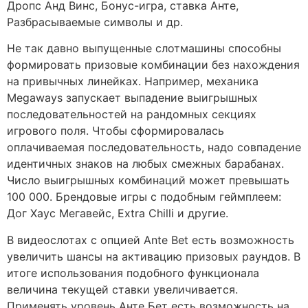
Дропс Анд Винс, Бонус-игра, ставка Анте,
Разбрасываемые символы и др.
Не так давно выпущенные слотмашины способны
формировать призовые комбинации без нахождения
на привычных линейках. Например, механика
Megaways запускает выпадение выигрышных
последовательностей на рандомных секциях
игрового поля. Чтобы сформировалась
оплачиваемая последовательность, надо совпадение
идентичных знаков на любых смежных барабанах.
Число выигрышных комбинаций может превышать
100 000. Брендовые игры с подобным геймплеем:
Дог Хаус Мегавейс, Extra Chilli и другие.
В видеослотах с опцией Ante Bet есть возможность
увеличить шансы на активацию призовых раундов. В
итоге использования подобного функционала
величина текущей ставки увеличивается.
Применять уровень Анте Бет есть возможность на