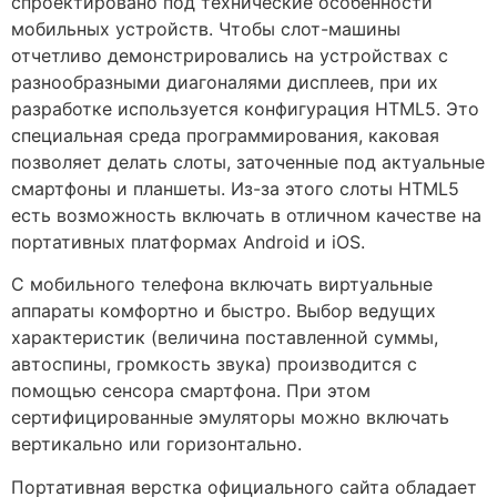
спроектировано под технические особенности
мобильных устройств. Чтобы слот-машины
отчетливо демонстрировались на устройствах с
разнообразными диагоналями дисплеев, при их
разработке используется конфигурация HTML5. Это
специальная среда программирования, каковая
позволяет делать слоты, заточенные под актуальные
смартфоны и планшеты. Из-за этого слоты HTML5
есть возможность включать в отличном качестве на
портативных платформах Android и iOS.
С мобильного телефона включать виртуальные
аппараты комфортно и быстро. Выбор ведущих
характеристик (величина поставленной суммы,
автоспины, громкость звука) производится с
помощью сенсора смартфона. При этом
сертифицированные эмуляторы можно включать
вертикально или горизонтально.
Портативная верстка официального сайта обладает