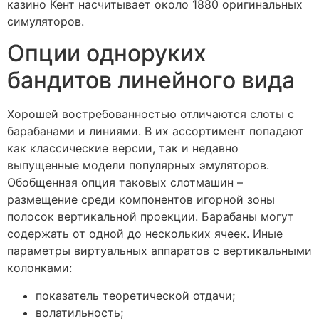
казино Кент насчитывает около 1880 оригинальных
симуляторов.
Опции одноруких
бандитов линейного вида
Хорошей востребованностью отличаются слоты с
барабанами и линиями. В их ассортимент попадают
как классические версии, так и недавно
выпущенные модели популярных эмуляторов.
Обобщенная опция таковых слотмашин –
размещение среди компонентов игорной зоны
полосок вертикальной проекции. Барабаны могут
содержать от одной до нескольких ячеек. Иные
параметры виртуальных аппаратов с вертикальными
колонками:
показатель теоретической отдачи;
волатильность;