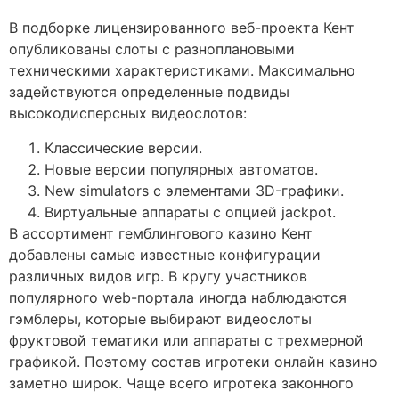
В подборке лицензированного веб-проекта Кент
опубликованы слоты с разноплановыми
техническими характеристиками. Максимально
задействуются определенные подвиды
высокодисперсных видеослотов:
Классические версии.
Новые версии популярных автоматов.
New simulators с элементами 3D-графики.
Виртуальные аппараты с опцией jackpot.
В ассортимент гемблингового казино Кент
добавлены самые известные конфигурации
различных видов игр. В кругу участников
популярного web-портала иногда наблюдаются
гэмблеры, которые выбирают видеослоты
фруктовой тематики или аппараты с трехмерной
графикой. Поэтому состав игротеки онлайн казино
заметно широк. Чаще всего игротека законного