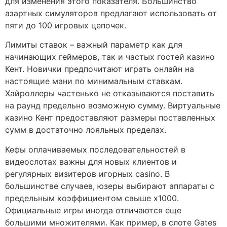
для изменения этого показателя. Большинство
азартных симуляторов предлагают использовать от
пяти до 100 игровых цепочек.
Лимиты ставок – важный параметр как для
начинающих геймеров, так и частых гостей казино
Кент. Новички предпочитают играть онлайн на
настоящие мани по минимальным ставкам.
Хайроллеры частенько не отказываются поставить
на раунд предельно возможную сумму. Виртуальные
казино Кент предоставляют размеры поставленных
сумм в достаточно лояльных пределах.
Кефы оплачиваемых последовательностей в
видеослотах важны для новых клиентов и
регулярных визитеров игорных casino. В
большинстве случаев, юзеры выбирают аппараты с
предельным коэффициентом свыше x1000.
Официальные игры иногда отличаются еще
большими множителями. Как пример, в слоте Gates