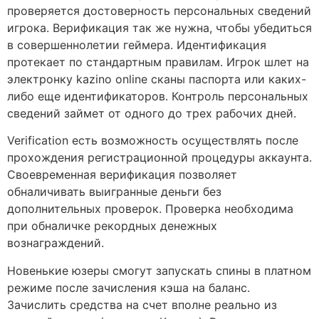
проверяется достоверность персональных сведений
игрока. Верификация так же нужна, чтобы убедиться
в совершеннолетии геймера. Идентификация
протекает по стандартным правилам. Игрок шлет на
электронку kazino online сканы паспорта или каких-
либо еще идентификаторов. Контроль персональных
сведений займет от одного до трех рабочих дней.
Verification есть возможность осуществлять после
прохождения регистрационной процедуры аккаунта.
Своевременная верификация позволяет
обналичивать выигранные деньги без
дополнительных проверок. Проверка необходима
при обналичке рекордных денежных
вознаграждений.
Новенькие юзеры смогут запускать спины в платном
режиме после зачисления кэша на баланс.
Зачислить средства на счет вполне реально из