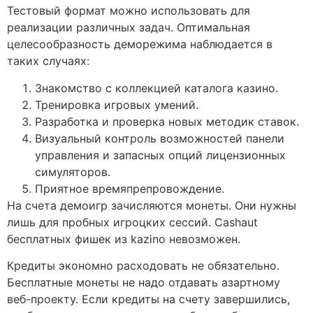
Тестовый формат можно использовать для
реализации различных задач. Оптимальная
целесообразность деморежима наблюдается в
таких случаях:
Знакомство с коллекцией каталога казино.
Тренировка игровых умений.
Разработка и проверка новых методик ставок.
Визуальный контроль возможностей панели
управления и запасных опций лицензионных
симуляторов.
Приятное времяпрепровождение.
На счета демоигр зачисляются монеты. Они нужны
лишь для пробных игроцких сессий. Cashaut
бесплатных фишек из kazino невозможен.
Кредиты экономно расходовать не обязательно.
Бесплатные монеты не надо отдавать азартному
веб-проекту. Если кредиты на счету завершились,